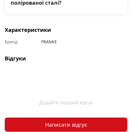
полірованої сталі?
Характеристики
Бренд
FRANKE
Відгуки
Додайте перший відгук
Написати відгук