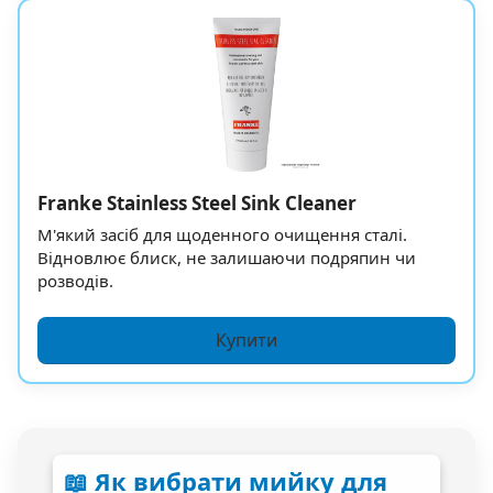
Franke Stainless Steel Sink Cleaner
М'який засіб для щоденного очищення сталі.
Відновлює блиск, не залишаючи подряпин чи
розводів.
Купити
📖 Як вибрати мийку для