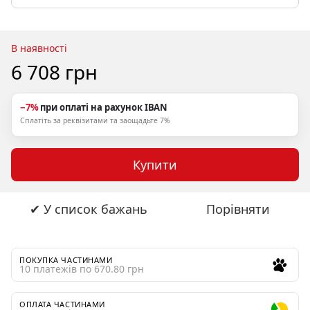
В наявності
6 708 грн
−7%
при оплаті на рахунок IBAN
Сплатіть за реквізитами та заощадьте 7%
Купити
✔ У список бажань
Порівняти
ПОКУПКА ЧАСТИНАМИ
10 платежів по 670.80 грн
ОПЛАТА ЧАСТИНАМИ