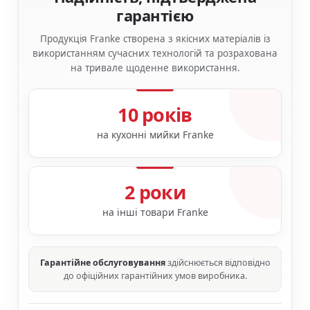
гарантією
Продукція Franke створена з якісних матеріалів із
використанням сучасних технологій та розрахована
на тривале щоденне використання.
10 років
на кухонні мийки Franke
2 роки
на інші товари Franke
Гарантійне обслуговування
здійснюється відповідно
до офіційних гарантійних умов виробника.