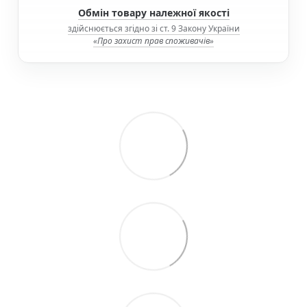
Обмін товару належної якості
здійснюється згідно зі ст. 9 Закону України
«Про захист прав споживачів»