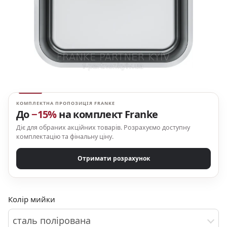
КОМПЛЕКТНА ПРОПОЗИЦІЯ FRANKE
До
−15%
на комплект Franke
Діє для обраних акційних товарів. Розрахуємо доступну
комплектацію та фінальну ціну.
Отримати розрахунок
Колір мийки
сталь полірована