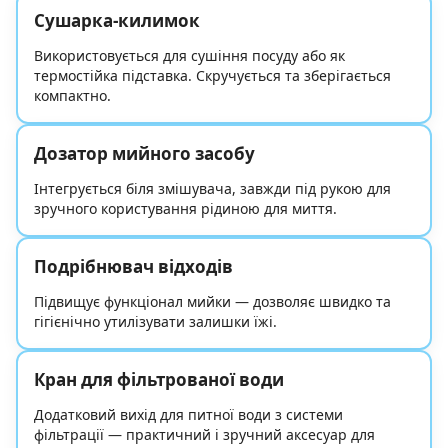
Сушарка-килимок
Використовується для сушіння посуду або як
термостійка підставка. Скручується та зберігається
компактно.
Дозатор мийного засобу
Інтегрується біля змішувача, завжди під рукою для
зручного користування рідиною для миття.
Подрібнювач відходів
Підвищує функціонал мийки — дозволяє швидко та
гігієнічно утилізувати залишки їжі.
Кран для фільтрованої води
Додатковий вихід для питної води з системи
фільтрації — практичний і зручний аксесуар для