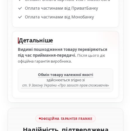
Оплата частинами від ПриватБанку
Оплата частинами від Монобанку
Детальніше
Видимі пошкодження товару перевіряються
під час приймання-передачі.
Після цього діє
офіційна гарантія виробника.
Обмін товару належної якості
здійснюється згідно зі
ст. 9 Закону України «Про захист прав споживачів»
ОФІЦІЙНА ГАРАНТІЯ FRANKE
Надійність, підтверджена