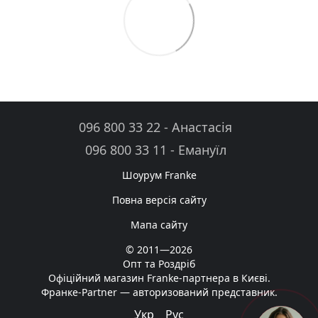
096 800 33 22 - Анастасія
096 800 33 11 - Емануїл
Шоурум Franke
Повна версія сайту
Мапа сайту
© 2011—2026
Опт та Роздріб
Офіційний магазин Franke-партнера в Києві.
Франке-Partner — авторизований представник.
Укр
Рус