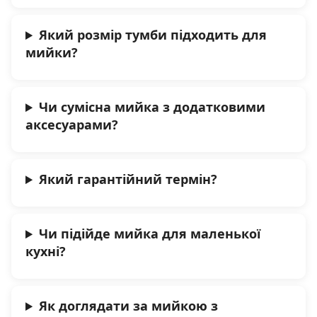
Який розмір тумби підходить для
мийки?
Чи сумісна мийка з додатковими
аксесуарами?
Який гарантійний термін?
Чи підійде мийка для маленької
кухні?
Як доглядати за мийкою з