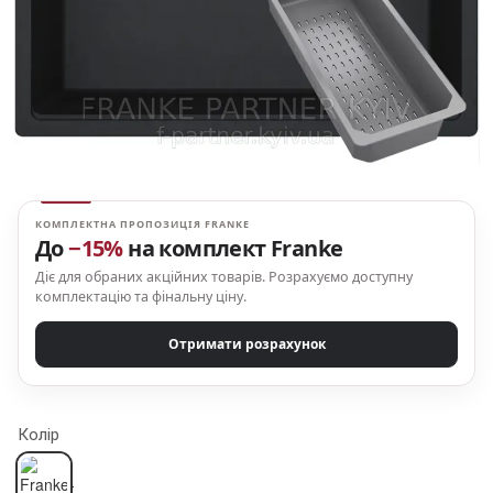
КОМПЛЕКТНА ПРОПОЗИЦІЯ FRANKE
До
−15%
на комплект Franke
Діє для обраних акційних товарів. Розрахуємо доступну
комплектацію та фінальну ціну.
Отримати розрахунок
Колір