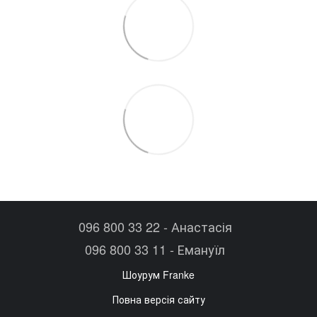
096 800 33 22 - Анастасія
096 800 33 11 - Емануїл
Шоурум Franke
Повна версія сайту