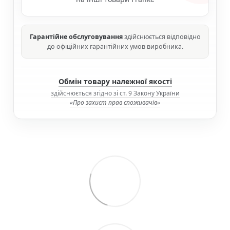
Гарантійне обслуговування
здійснюється відповідно
до офіційних гарантійних умов виробника.
Обмін товару належної якості
здійснюється згідно зі ст. 9 Закону України
«Про захист прав споживачів»