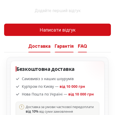
Додайте перший відгук
Написати відгук
Доставка
Гарантія
FAQ
Безкоштовна доставка
Самовивіз з наших шоурумів
Кур’єром по Києву —
від 10 000 грн
Нова Пошта по Україні —
від 10 000 грн
Доставка за умови часткової передоплати
від 10%
від суми замовлення