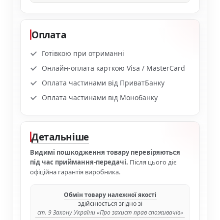
Оплата
Готівкою при отриманні
Онлайн-оплата карткою Visa / MasterCard
Оплата частинами від ПриватБанку
Оплата частинами від Монобанку
Детальніше
Видимі пошкодження товару перевіряються
під час приймання-передачі.
Після цього діє
офіційна гарантія виробника.
Обмін товару належної якості
здійснюється згідно зі
ст. 9 Закону України «Про захист прав споживачів»