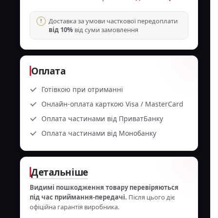
Доставка за умови часткової передоплати
від 10%
від суми замовлення
Оплата
Готівкою при отриманні
Онлайн-оплата карткою Visa / MasterCard
Оплата частинами від ПриватБанку
Оплата частинами від Монобанку
Детальніше
Видимі пошкодження товару перевіряються
під час приймання-передачі.
Після цього діє
офіційна гарантія виробника.