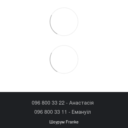
096 800 33 22 - Анастасія
096 800 33 11 - Емануїл
Шоурум Franke