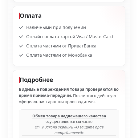
Оплата
Наличными при получении
Онлайн-оплата картой Visa / MasterCard
Оплата частями от ПриватБанка
Оплата частями от Монобанка
Подробнее
Видимые повреждения товара проверяются во
время приёма-передачи.
После этого действует
официальная гарантия производителя.
Обмен товара надлежащего качества
осуществляется согласно
ст. 9 Закона Украины «О защите прав
потребителей»