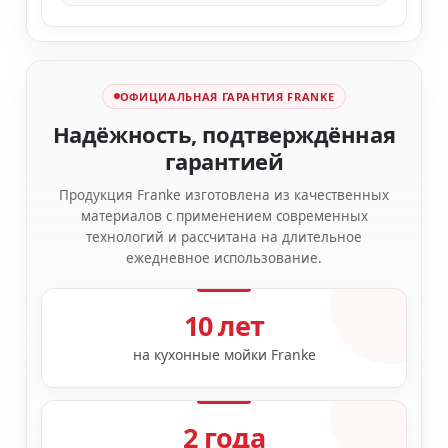
ОФИЦИАЛЬНАЯ ГАРАНТИЯ FRANKE
Надёжность, подтверждённая
гарантией
Продукция Franke изготовлена из качественных
материалов с применением современных
технологий и рассчитана на длительное
ежедневное использование.
10 лет
на кухонные мойки Franke
2 года