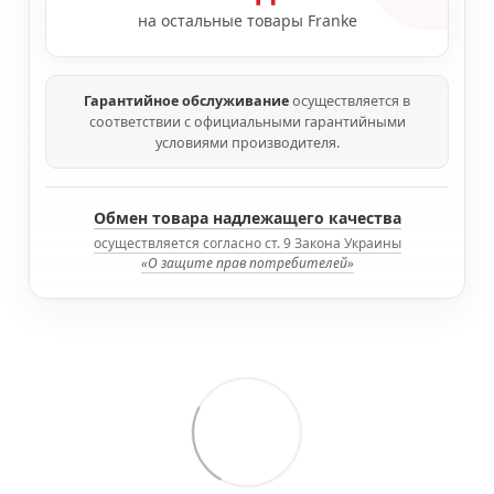
на остальные товары Franke
Гарантийное обслуживание
осуществляется в
соответствии с официальными гарантийными
условиями производителя.
Обмен товара надлежащего качества
осуществляется согласно ст. 9 Закона Украины
«О защите прав потребителей»