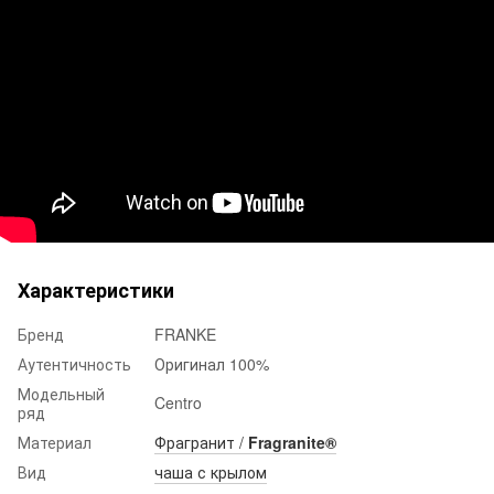
Характеристики
Бренд
FRANKE
Аутентичность
Оригинал 100%
Модельный
Centro
ряд
Материал
Фрагранит /
Fragranite®
Вид
чаша с крылом