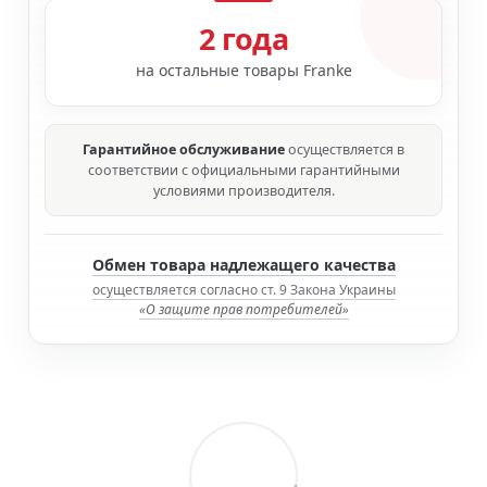
2 года
на остальные товары Franke
Гарантийное обслуживание
осуществляется в
соответствии с официальными гарантийными
условиями производителя.
Обмен товара надлежащего качества
осуществляется согласно ст. 9 Закона Украины
«О защите прав потребителей»