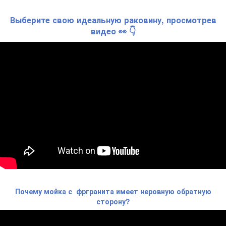
Выберите свою идеальную раковину, просмотрев
видео 👀 👇
Почему мойка с фргранита имеет неровную обратную
сторону?