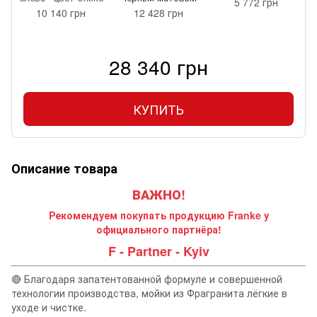
5 772 грн
10 140 грн
12 428 грн
28 340 грн
КУПИТЬ
Описание товара
ВАЖНО!
Рекомендуем покупать продукцию Franke у
официального партнёра!
F - Partner - Kyiv
🔴 Благодаря запатентованной формуле и совершенной
технологии производства, мойки из Фрагранита лёгкие в
уходе и чистке.