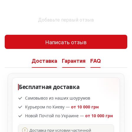
Добавьте первый отзыв
Написать отзыв
Доставка
Гарантия
FAQ
Бесплатная доставка
Самовывоз из наших шоурумов
Курьером по Киеву —
от 10 000 грн
Новой Почтой по Украине —
от 10 000 грн
Доставка при условии частичной