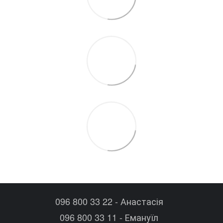
096 800 33 22 - Анастасія
096 800 33 11 - Емануїл