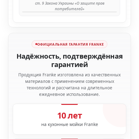
ст. 9 Закона Украины «О защите прав
потребителей»
ОФИЦИАЛЬНАЯ ГАРАНТИЯ FRANKE
Надёжность, подтверждённая
гарантией
Продукция Franke изготовлена из качественных
материалов с применением современных
технологий и рассчитана на длительное
ежедневное использование.
10 лет
на кухонные мойки Franke