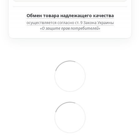
Обмен товара надлежащего качества
осуществляется согласно ст. 9 Закона Украины
«О защите прав потребителей»