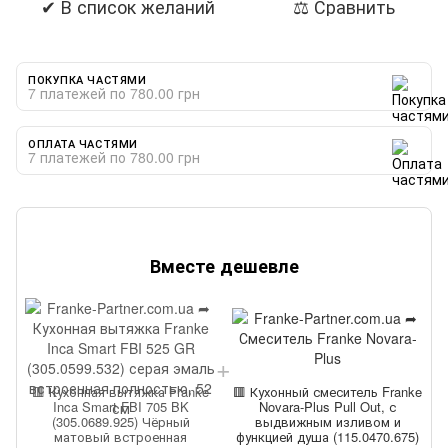
✔ В список желаний
⚖ Сравнить
ПОКУПКА ЧАСТЯМИ
7 платежей по 780.00 грн
ОПЛАТА ЧАСТЯМИ
7 платежей по 780.00 грн
Вместе дешевле
🟥 Кухонная вытяжка Franke
🟥 Кухонный смеситель Franke
Inca Smart FBI 705 BK
Novara-Plus Pull Out, с
(305.0689.925) Чёрный
выдвижным изливом и
матовый встроенная
функцией душа (115.0470.675)