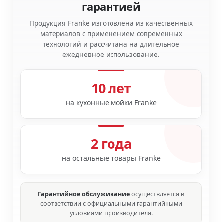
гарантией
Продукция Franke изготовлена из качественных
материалов с применением современных
технологий и рассчитана на длительное
ежедневное использование.
10 лет
на кухонные мойки Franke
2 года
на остальные товары Franke
Гарантийное обслуживание
осуществляется в
соответствии с официальными гарантийными
условиями производителя.