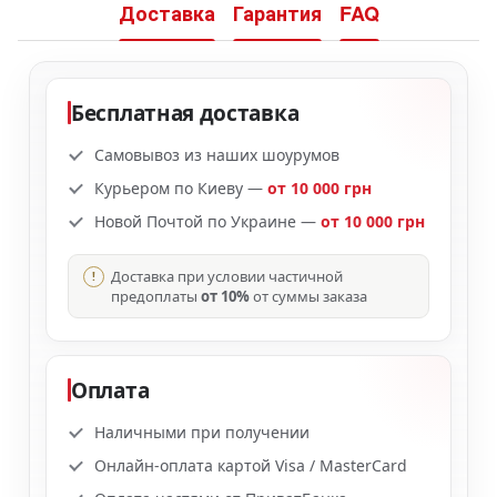
Доставка
Гарантия
FAQ
Бесплатная доставка
Самовывоз из наших шоурумов
Курьером по Киеву —
от 10 000 грн
Новой Почтой по Украине —
от 10 000 грн
Доставка при условии частичной
предоплаты
от 10%
от суммы заказа
Оплата
Наличными при получении
Онлайн-оплата картой Visa / MasterCard