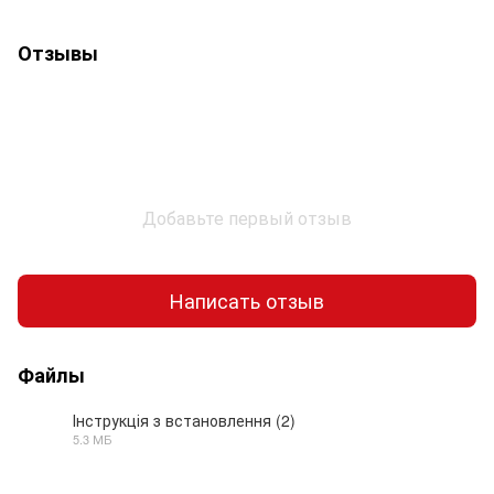
Отзывы
Добавьте первый отзыв
Написать отзыв
Файлы
Інструкція з встановлення (2)
5.3 МБ
PDF