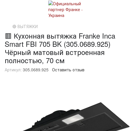
🔴 ВЫТЯЖКИ
🟥 Кухонная вытяжка Franke Inca
Smart FBI 705 BK (305.0689.925)
Чёрный матовый встроенная
полностью, 70 см
Артикул:
305.0689.925
Оставить отзыв