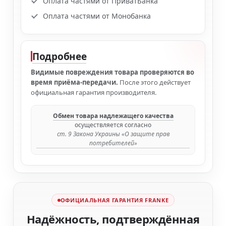
Оплата частями от ПриватБанка
Оплата частями от Монобанка
Подробнее
Видимые повреждения товара проверяются во
время приёма-передачи.
После этого действует
официальная гарантия производителя.
Обмен товара надлежащего качества
осуществляется согласно
ст. 9 Закона Украины «О защите прав
потребителей»
ОФИЦИАЛЬНАЯ ГАРАНТИЯ FRANKE
Надёжность, подтверждённая