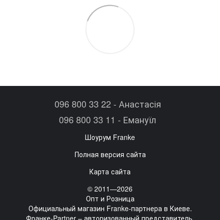
096 800 33 22 - Анастасія
096 800 33 11 - Емануїл
Шоурум Franke
Полная версия сайта
Карта сайта
© 2011—2026
Опт и Розница
Официальный магазин Franke-партнера в Киеве.
Франке-Partner – авторизованный представитель.