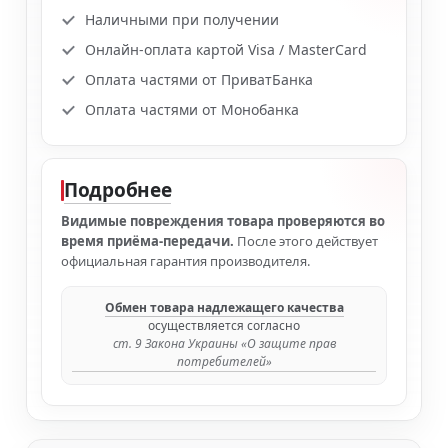
Наличными при получении
Онлайн-оплата картой Visa / MasterCard
Оплата частями от ПриватБанка
Оплата частями от Монобанка
Подробнее
Видимые повреждения товара проверяются во
время приёма-передачи.
После этого действует
официальная гарантия производителя.
Обмен товара надлежащего качества
осуществляется согласно
ст. 9 Закона Украины «О защите прав
потребителей»