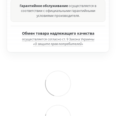
Гарантийное обслуживание
осуществляется в
соответствии с официальными гарантийными
условиями производителя.
Обмен товара надлежащего качества
осуществляется согласно ст. 9 Закона Украины
«О защите прав потребителей»