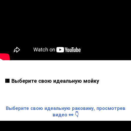
🟥 Выберите свою идеальную мойку
Выберите свою идеальную раковину, просмотрев
видео 👀 👇