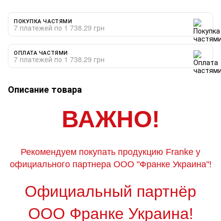
ПОКУПКА ЧАСТЯМИ
7 платежей по 1 738.29 грн
ОПЛАТА ЧАСТЯМИ
7 платежей по 1 738.29 грн
Описание товара
ВАЖНО!
Рекомендуем покупать продукцию Franke у
официального партнера ООО "Франке Украина"!
Официальный партнёр
ООО Франке Украина!