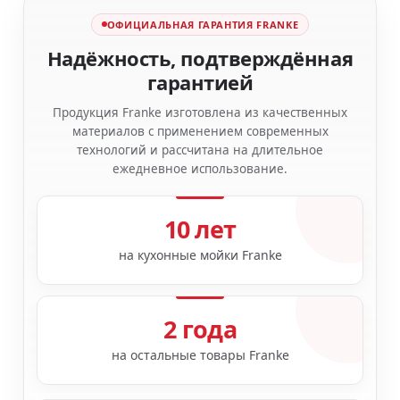
ОФИЦИАЛЬНАЯ ГАРАНТИЯ FRANKE
Надёжность, подтверждённая
гарантией
Продукция Franke изготовлена из качественных
материалов с применением современных
технологий и рассчитана на длительное
ежедневное использование.
10 лет
на кухонные мойки Franke
2 года
на остальные товары Franke