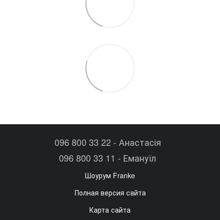
096 800 33 22 - Анастасія
096 800 33 11 - Емануїл
Шоурум Franke
Полная версия сайта
Карта сайта