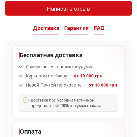
Написать отзыв
Доставка
Гарантия
FAQ
Бесплатная доставка
Самовывоз из наших шоурумов
Курьером по Киеву —
от 10 000 грн
Новой Почтой по Украине —
от 10 000 грн
Доставка при условии частичной
предоплаты
от 10%
от суммы заказа
Оплата