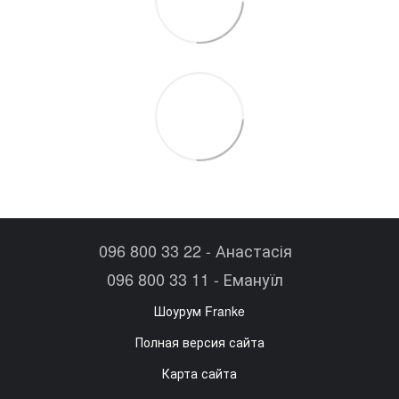
096 800 33 22 - Анастасія
096 800 33 11 - Емануїл
Шоурум Franke
Полная версия сайта
Карта сайта