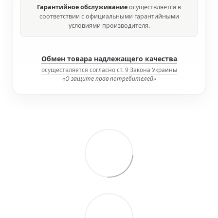
Гарантийное обслуживание
осуществляется в
соответствии с официальными гарантийными
условиями производителя.
Обмен товара надлежащего качества
осуществляется согласно ст. 9 Закона Украины
«О защите прав потребителей»