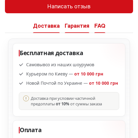
Написать отзыв
Доставка
Гарантия
FAQ
Бесплатная доставка
Самовывоз из наших шоурумов
Курьером по Киеву —
от 10 000 грн
Новой Почтой по Украине —
от 10 000 грн
Доставка при условии частичной
предоплаты
от 10%
от суммы заказа
Оплата