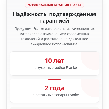
ОФИЦИАЛЬНАЯ ГАРАНТИЯ FRANKE
Надёжность, подтверждённая
гарантией
Продукция Franke изготовлена из качественных
материалов с применением современных
технологий и рассчитана на длительное
ежедневное использование.
10 лет
на кухонные мойки Franke
2 года
на остальные товары Franke