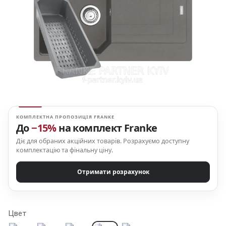
КОМПЛЕКТНА ПРОПОЗИЦІЯ FRANKE
До
−15%
на комплект Franke
Діє для обраних акційних товарів. Розрахуємо доступну
комплектацію та фінальну ціну.
Отримати розрахунок
Цвет