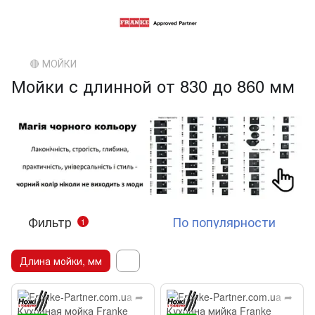
🔴 МОЙКИ
Мойки с длинной от 830 до 860 мм
Фильтр
По популярности
1
Длина мойки, мм