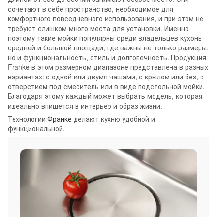
сочетают в себе пространство, необходимое для
комфортного повседневного использования, и при этом не
требуют слишком много места для установки. Именно
поэтому такие мойки популярны среди владельцев кухонь
средней и большой площади, где важны не только размеры,
но и функциональность, стиль и долговечность. Продукция
Franke в этом размерном диапазоне представлена в разных
вариантах: с одной или двумя чашами, с крылом или без, с
отверстием под смеситель или в виде подстольной мойки.
Благодаря этому каждый может выбрать модель, которая
идеально впишется в интерьер и образ жизни.
Технологии
Франке
делают кухню удобной и
функциональной.