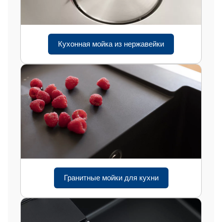
Кухонная мойка из нержавейки
Гранитные мойки для кухни