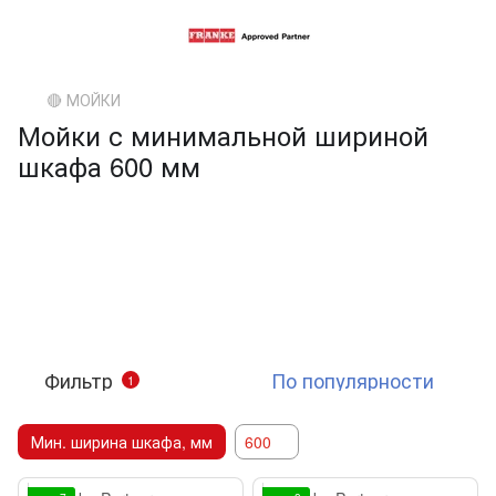
🔴 МОЙКИ
Мойки с минимальной шириной
шкафа 600 мм
Фильтр
По популярности
1
Мин. ширина шкафа, мм
600