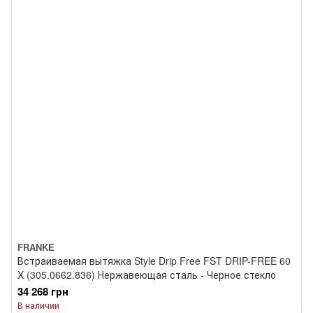
FRANKE
Встраиваемая вытяжка Style Drip Free FST DRIP-FREE 60
X (305.0662.836) Нержавеющая сталь - Черное стекло
34 268 грн
В наличии