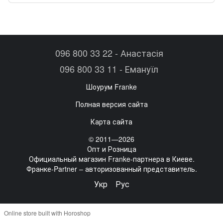
096 800 33 22 - Анастасія
096 800 33 11 - Емануїл
Шоурум Franke
Полная версия сайта
Карта сайта
© 2011—2026
Опт и Розница
Официальный магазин Franke-партнера в Киеве.
Франке-Partner – авторизованный представитель.
Укр
Рус
Online store built with Horoshop