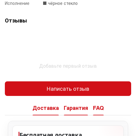
Исполнение
⬛️ чёрное стекло
Отзывы
Добавьте первый отзыв
Написать отзыв
Доставка
Гарантия
FAQ
Бесплатная доставка