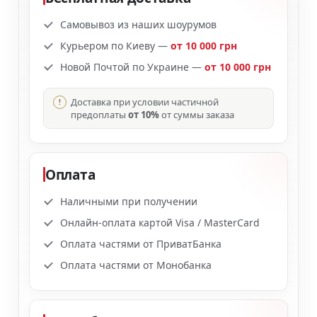
Самовывоз из наших шоурумов
Курьером по Киеву —
от 10 000 грн
Новой Почтой по Украине —
от 10 000 грн
Доставка при условии частичной
предоплаты
от 10%
от суммы заказа
Оплата
Наличными при получении
Онлайн-оплата картой Visa / MasterCard
Оплата частями от ПриватБанка
Оплата частями от Монобанка