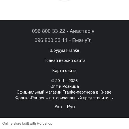
096 800 33 22 - Анастасія
096 800 33 11 - Емануїл
Шоурум Franke
Полная версия сайта
Карта сайта
© 2011—2026
Опт и Розница
Официальный магазин Franke-партнера в Киеве.
Франке-Partner – авторизованный представитель.
Укр
Рус
Online store built with Horoshop