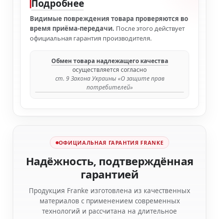
Подробнее
Видимые повреждения товара проверяются во
время приёма-передачи.
После этого действует
официальная гарантия производителя.
Обмен товара надлежащего качества
осуществляется согласно
ст. 9 Закона Украины «О защите прав
потребителей»
ОФИЦИАЛЬНАЯ ГАРАНТИЯ FRANKE
Надёжность, подтверждённая
гарантией
Продукция Franke изготовлена из качественных
материалов с применением современных
технологий и рассчитана на длительное