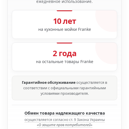
ежедневное использование.
10 лет
на кухонные мойки Franke
2 года
на остальные товары Franke
Гарантийное обслуживание
осуществляется в
соответствии с официальными гарантийными
условиями производителя.
Обмен товара надлежащего качества
осуществляется согласно ст. 9 Закона Украины
«О защите прав потребителей»