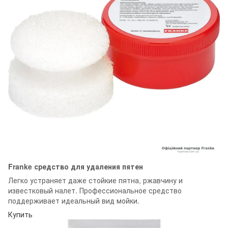
Franke средство для удаления пятен
Легко устраняет даже стойкие пятна, ржавчину и
известковый налет. Профессиональное средство
поддерживает идеальный вид мойки.
Купить