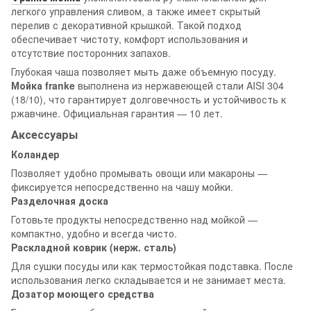
легкого управления сливом, а также имеет скрытый
перелив с декоративной крышкой. Такой подход
обеспечивает чистоту, комфорт использования и
отсутствие посторонних запахов.
Глубокая чаша позволяет мыть даже объемную посуду.
Мойка franke
выполнена из нержавеющей стали AISI 304
(18/10), что гарантирует долговечность и устойчивость к
ржавчине. Официальная гарантия — 10 лет.
Аксессуары
Коландер
Позволяет удобно промывать овощи или макароны —
фиксируется непосредственно на чашу мойки.
Разделочная доска
Готовьте продукты непосредственно над мойкой —
компактно, удобно и всегда чисто.
Раскладной коврик (нерж. сталь)
Для сушки посуды или как термостойкая подставка. После
использования легко складывается и не занимает места.
Дозатор моющего средства