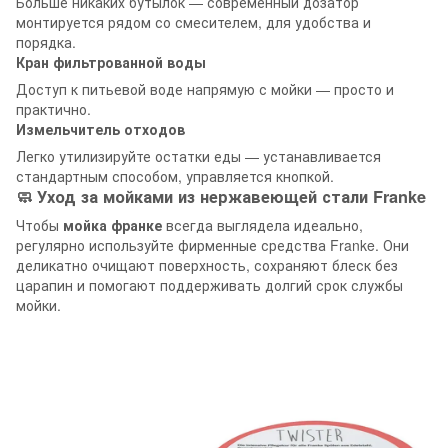
Больше никаких бутылок — современный дозатор
монтируется рядом со смесителем, для удобства и
порядка.
Кран фильтрованной воды
Доступ к питьевой воде напрямую с мойки — просто и
практично.
Измельчитель отходов
Легко утилизируйте остатки еды — устанавливается
стандартным способом, управляется кнопкой.
🧼 Уход за мойками из нержавеющей стали Franke
Чтобы
мойка франке
всегда выглядела идеально,
регулярно используйте фирменные средства Franke. Они
деликатно очищают поверхность, сохраняют блеск без
царапин и помогают поддерживать долгий срок службы
мойки.