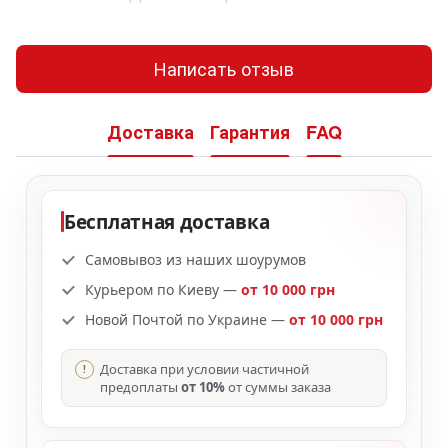
Написать отзыв
Доставка
Гарантия
FAQ
Бесплатная доставка
Самовывоз из наших шоурумов
Курьером по Киеву —
от 10 000 грн
Новой Почтой по Украине —
от 10 000 грн
Доставка при условии частичной
предоплаты
от 10%
от суммы заказа