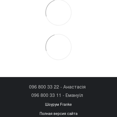
096 800 33 22 - Анастасія
096 800 33 11 - Емануїл
Шоурум Franke
Полная версия сайта