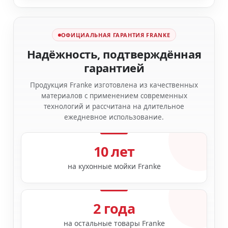
ОФИЦИАЛЬНАЯ ГАРАНТИЯ FRANKE
Надёжность, подтверждённая
гарантией
Продукция Franke изготовлена из качественных
материалов с применением современных
технологий и рассчитана на длительное
ежедневное использование.
10 лет
на кухонные мойки Franke
2 года
на остальные товары Franke