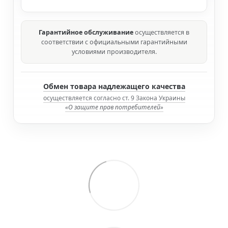
Гарантийное обслуживание
осуществляется в
соответствии с официальными гарантийными
условиями производителя.
Обмен товара надлежащего качества
осуществляется согласно ст. 9 Закона Украины
«О защите прав потребителей»