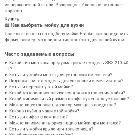
из нержавеющей стали. Возвращает блеск, не оставляет
царапин.
Купить
📖 Как выбрать мойку для кухни
Полезные советы по подбору мойки Franke: как определить
форму, размер, материал и тип монтажа для вашей кухни.
Часто задаваемые вопросы
Какой тип монтажа предусматривает модель SRX 210-40
TL?
Есть ли у мойки место для установки смесителя?
Подходит ли эта модель для установки измельчителя?
Есть ли перелив у этой мойки?
Какой материал используется для изготовления мойки?
Какой минимальный размер шкафа нужен для установки?
Можно ли установить дозатор моющего средства?
Какова глубина чаши этой мойки?
Есть ли сифон в комплекте?
Можно ли изменить ориентацию мойки при монтаже?
Есть ли у мойки крыло или только чаша?
Какой срок гарантии на мойку?