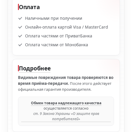
Оплата
Наличными при получении
Онлайн-оплата картой Visa / MasterCard
Оплата частями от ПриватБанка
Оплата частями от Монобанка
Подробнее
Видимые повреждения товара проверяются во
время приёма-передачи.
После этого действует
официальная гарантия производителя.
Обмен товара надлежащего качества
осуществляется согласно
ст. 9 Закона Украины «О защите прав
потребителей»