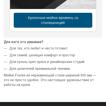
Кухонные мойки вровень со
столешницей
Для кого это решение?
Для тех, кто любит и часто готовит
Для семей, ценящих комфорт и простор
Для кухонь open space и дизайнерских студий
Для ценителей премиальной техники
Мойки Franke из нержавеющей стали шириной 900 мм —
это не просто удобно. Это настоящее удовольствие от
работы на кухне.