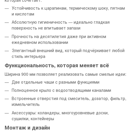
Устойчивость к царапинам, термическому шоку, пятнам
и кислотам
Абсолютную гигиеничность — идеально гладкая
поверхность не впитывает запахи
Прочность на десятилетия даже при активном
ежедневном использовании
Элегантный внешний вид, который подчёркивает любой
стиль интерьера
Функциональность, которая меняет всё
Ширина 900 мм позволяет реализовать самые смелые идеи:
Две отдельные чаши с разными функциями
Полноценное крыло с водоотводящими каналами
Встроенные отверстия под смеситель, дозатор, фильтр,
измельчитель
Аксессуары: коландеры, многоуровневые доски,
сушилки, контейнеры
Монтаж и дизайн