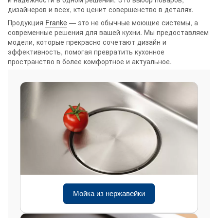
дизайнеров и всех, кто ценит совершенство в деталях.
Продукция
Franke
— это не обычные моющие системы, а
современные решения для вашей кухни. Мы предоставляем
модели, которые прекрасно сочетают дизайн и
эффективность, помогая превратить кухонное
пространство в более комфортное и актуальное.
Мойка из нержавейки