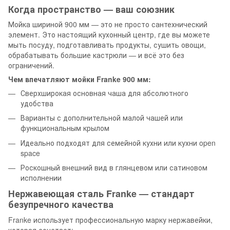
Когда пространство — ваш союзник
Мойка шириной 900 мм — это не просто сантехнический
элемент. Это настоящий кухонный центр, где вы можете
мыть посуду, подготавливать продукты, сушить овощи,
обрабатывать большие кастрюли — и всё это без
ограничений.
Чем впечатляют мойки Franke 900 мм:
Сверхширокая основная чаша для абсолютного
удобства
Варианты с дополнительной малой чашей или
функциональным крылом
Идеально подходят для семейной кухни или кухни open
space
Роскошный внешний вид в глянцевом или сатиновом
исполнении
Нержавеющая сталь Franke — стандарт
безупречного качества
Franke использует профессиональную марку нержавейки,
которая сочетает: