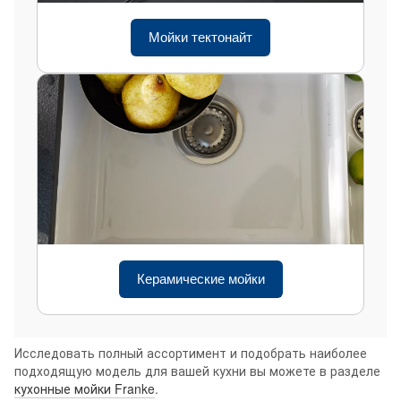
Мойки тектонайт
Керамические мойки
Исследовать полный ассортимент и подобрать наиболее
подходящую модель для вашей кухни вы можете в разделе
кухонные мойки Franke
.