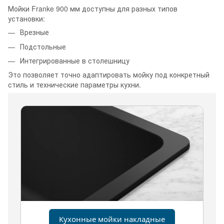
Мойки Franke 900 мм доступны для разных типов
установки:
Врезные
Подстольные
Интегрированные в столешницу
Это позволяет точно адаптировать мойку под конкретный
стиль и технические параметры кухни.
Кухонные мойки накладные