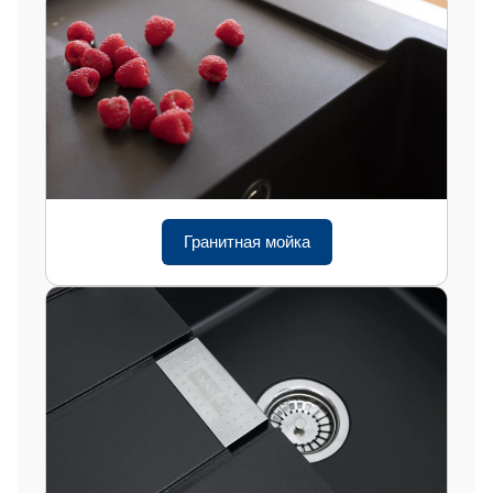
Гранитная мойка