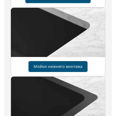
Мойки нижнего монтажа