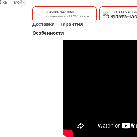
ПОКУПКА ЧАСТЯМИ
ОПЛАТА ЧАСТЯ
7 платежей по 11 254.29 грн
7 платежей по 1
Доставка
Гарантия
Особенности