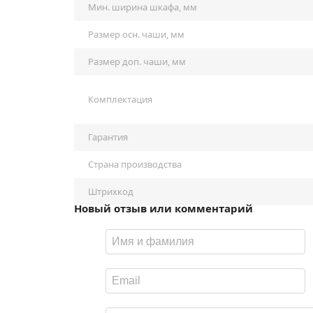
Мин. ширина шкафа, мм
Размер осн. чаши, мм
Размер доп. чаши, мм
Комплектация
Гарантия
Страна производства
Штрихкод
Новый отзыв или комментарий