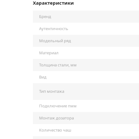
Характеристики
Бренд
Аутентичность
Модельный ряд
Материал
Толщина стали, мм
Вид
Тип монтажа
Подключение пмм
Монтаж дозатора
Количество чаш