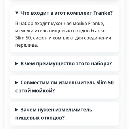
Что входит в этот комплект Franke?
В набор входят кухонная мойка Franke,
измельчитель пищевых отходов Franke
Slim 50, сифон и комплект для соединения
перелива.
В чем преимущество этого набора?
Совместим ли измельчитель Slim 50
с этой мойкой?
Зачем нужен измельчитель
пищевых отходов?