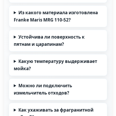
Из какого материала изготовлена
Franke Maris MRG 110-52?
Устойчива ли поверхность к
пятнам и царапинам?
Какую температуру выдерживает
мойка?
Можно ли подключить
измельчитель отходов?
Как ухаживать за фрагранитной