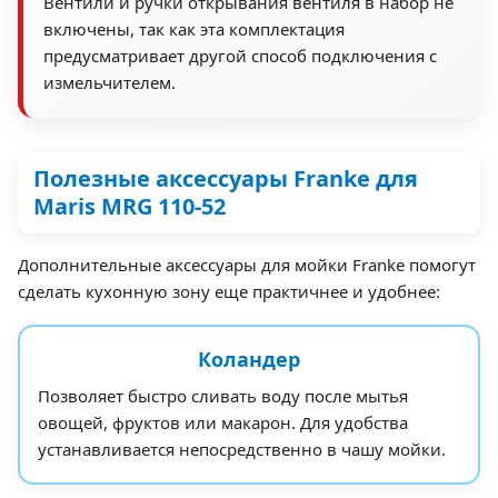
Вентили и ручки открывания вентиля в набор не
включены, так как эта комплектация
предусматривает другой способ подключения с
измельчителем.
Полезные аксессуары Franke для
Maris MRG 110-52
Дополнительные аксессуары для мойки Franke помогут
сделать кухонную зону еще практичнее и удобнее:
Коландер
Позволяет быстро сливать воду после мытья
овощей, фруктов или макарон. Для удобства
устанавливается непосредственно в чашу мойки.