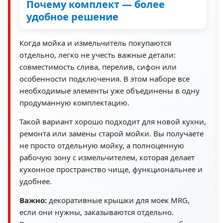
Почему комплект — более
удобное решение
Когда мойка и измельчитель покупаются
отдельно, легко не учесть важные детали:
совместимость слива, перелив, сифон или
особенности подключения. В этом наборе все
необходимые элементы уже объединены в одну
продуманную комплектацию.
Такой вариант хорошо подходит для новой кухни,
ремонта или замены старой мойки. Вы получаете
не просто отдельную мойку, а полноценную
рабочую зону с измельчителем, которая делает
кухонное пространство чище, функциональнее и
удобнее.
Важно:
декоративные крышки для моек MRG,
если они нужны, заказываются отдельно.