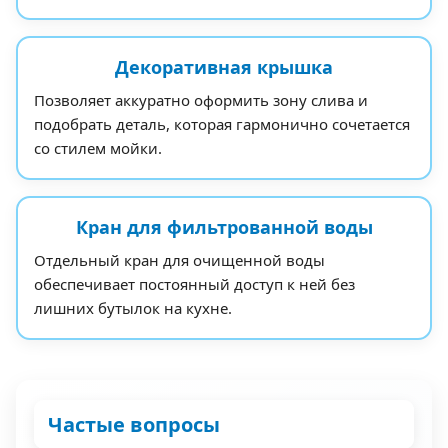
Декоративная крышка
Позволяет аккуратно оформить зону слива и
подобрать деталь, которая гармонично сочетается
со стилем мойки.
Кран для фильтрованной воды
Отдельный кран для очищенной воды
обеспечивает постоянный доступ к ней без
лишних бутылок на кухне.
Частые вопросы