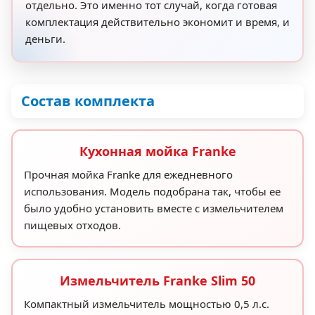
отдельно. Это именно тот случай, когда готовая
комплектация действительно экономит и время, и
деньги.
Состав комплекта
Кухонная мойка Franke
Прочная мойка Franke для ежедневного
использования. Модель подобрана так, чтобы ее
было удобно установить вместе с измельчителем
пищевых отходов.
Измельчитель Franke Slim 50
Компактный измельчитель мощностью 0,5 л.с.