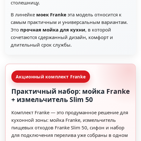
столешницу.
В линейке
моек Franke
эта модель относится к
самым практичным и универсальным вариантам.
Это
прочная мойка для кухни
, в которой
сочетаются сдержанный дизайн, комфорт и
длительный срок службы.
Акционный комплект Franke
Практичный набор: мойка Franke
+ измельчитель Slim 50
Комплект Franke — это продуманное решение для
кухонной зоны: мойка Franke, измельчитель
пищевых отходов Franke Slim 50, сифон и набор
для подключения перелива уже собраны в одном