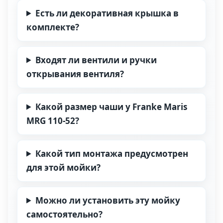
Есть ли декоративная крышка в
комплекте?
Входят ли вентили и ручки
открывания вентиля?
Какой размер чаши у Franke Maris
MRG 110-52?
Какой тип монтажа предусмотрен
для этой мойки?
Можно ли установить эту мойку
самостоятельно?