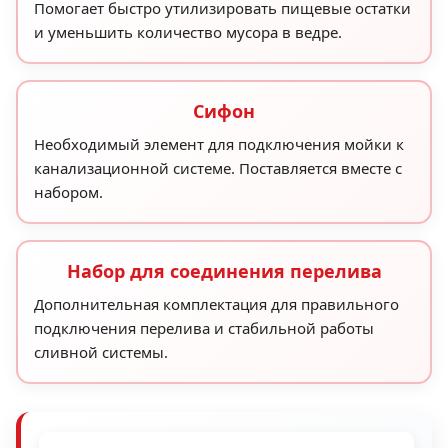
Помогает быстро утилизировать пищевые остатки
и уменьшить количество мусора в ведре.
Сифон
Необходимый элемент для подключения мойки к
канализационной системе. Поставляется вместе с
набором.
Набор для соединения перелива
Дополнительная комплектация для правильного
подключения перелива и стабильной работы
сливной системы.