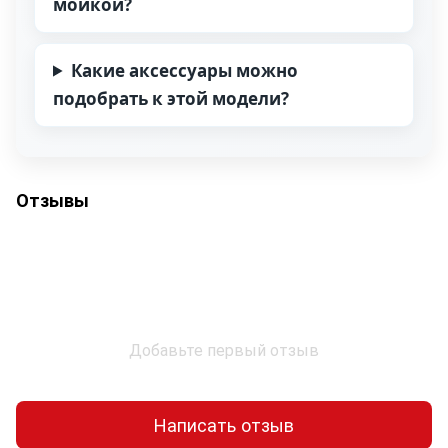
мойкой?
Какие аксессуары можно
подобрать к этой модели?
Отзывы
Добавьте первый отзыв
Написать отзыв