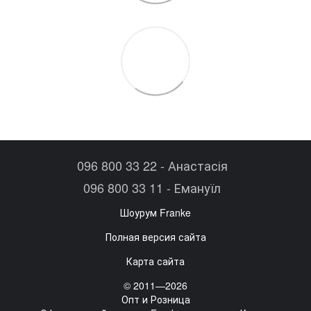
096 800 33 22 - Анастасія
096 800 33 11 - Емануїл
Шоурум Franke
Полная версия сайта
Карта сайта
© 2011—2026
Опт и Розница