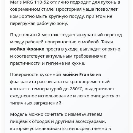
Maris MRG 110-52 отлично подходит для кухонь в
современном стиле. Просторная чаша позволяет
комфортно мыть крупную посуду, при этом не
перегружая рабочую зону.
Подстольный монтаж создает аккуратный переход
между рабочей поверхностью и мойкой. Такая
мойка Франке
проста в уходе, выглядит опрятно
и соответствует актуальным требованиям к
практичности и гигиене на кухне.
Поверхность кухонной
мойки Franke
из
фрагранита рассчитана на кратковременный
контакт с температурой до 280°C, выдерживает
ежедневное использование и легко очищается от
типичных загрязнений.
Модель можно сочетать с измельчителем
пищевых отходов и другими аксессуарами,
которые устанавливаются непосредственно в