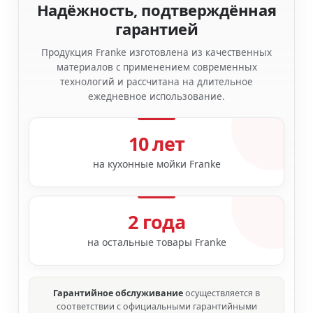
Надёжность, подтверждённая
гарантией
Продукция Franke изготовлена из качественных
материалов с применением современных
технологий и рассчитана на длительное
ежедневное использование.
10 лет
на кухонные мойки Franke
2 года
на остальные товары Franke
Гарантийное обслуживание
осуществляется в
соответствии с официальными гарантийными