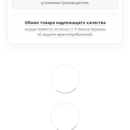
условиями производителя.
Обмен товара надлежащего качества
осуществляется согласно ст. 9 Закона Украины
«О защите прав потребителей»