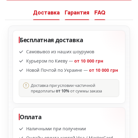
Доставка
Гарантия
FAQ
Бесплатная доставка
Самовывоз из наших шоурумов
Курьером по Киеву —
от 10 000 грн
Новой Почтой по Украине —
от 10 000 грн
Доставка при условии частичной
предоплаты
от 10%
от суммы заказа
Оплата
Наличными при получении
Онлайн-оплата картой Visa / MasterCard