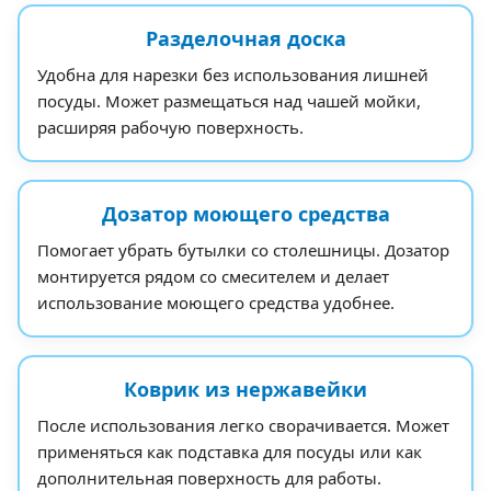
Разделочная доска
Удобна для нарезки без использования лишней
посуды. Может размещаться над чашей мойки,
расширяя рабочую поверхность.
Дозатор моющего средства
Помогает убрать бутылки со столешницы. Дозатор
монтируется рядом со смесителем и делает
использование моющего средства удобнее.
Коврик из нержавейки
После использования легко сворачивается. Может
применяться как подставка для посуды или как
дополнительная поверхность для работы.