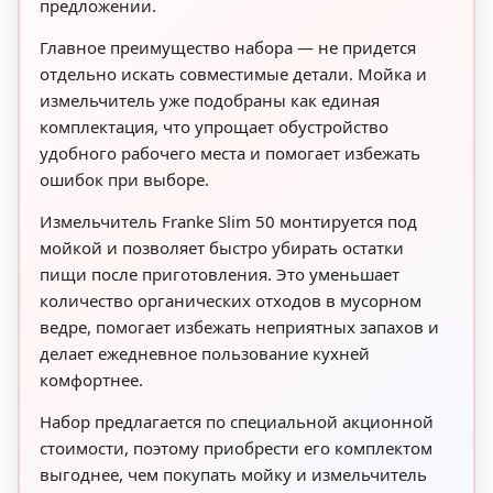
предложении.
Главное преимущество набора — не придется
отдельно искать совместимые детали. Мойка и
измельчитель уже подобраны как единая
комплектация, что упрощает обустройство
удобного рабочего места и помогает избежать
ошибок при выборе.
Измельчитель Franke Slim 50 монтируется под
мойкой и позволяет быстро убирать остатки
пищи после приготовления. Это уменьшает
количество органических отходов в мусорном
ведре, помогает избежать неприятных запахов и
делает ежедневное пользование кухней
комфортнее.
Набор предлагается по специальной акционной
стоимости, поэтому приобрести его комплектом
выгоднее, чем покупать мойку и измельчитель