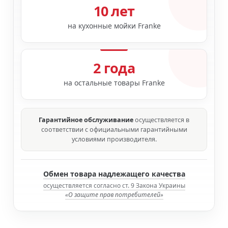
10 лет
на кухонные мойки Franke
2 года
на остальные товары Franke
Гарантийное обслуживание
осуществляется в
соответствии с официальными гарантийными
условиями производителя.
Обмен товара надлежащего качества
осуществляется согласно ст. 9 Закона Украины
«О защите прав потребителей»