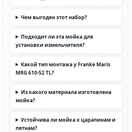
Чем выгоден этот набор?
Подходит ли эта мойка для
установки измельчителя?
Какой тип монтажа у Franke Maris
MRG 610-52 TL?
Из какого материала изготовлена
мойка?
Устойчива ли мойка к царапинам и
пятнам?