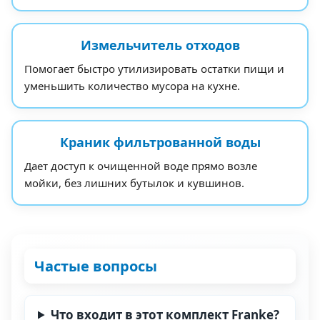
Измельчитель отходов
Помогает быстро утилизировать остатки пищи и
уменьшить количество мусора на кухне.
Краник фильтрованной воды
Дает доступ к очищенной воде прямо возле
мойки, без лишних бутылок и кувшинов.
Частые вопросы
Что входит в этот комплект Franke?