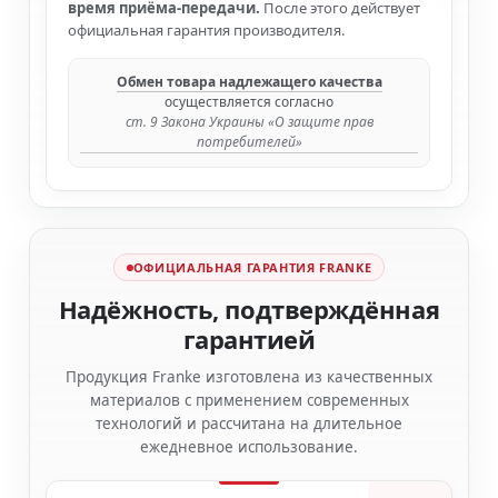
время приёма-передачи.
После этого действует
официальная гарантия производителя.
Обмен товара надлежащего качества
осуществляется согласно
ст. 9 Закона Украины «О защите прав
потребителей»
ОФИЦИАЛЬНАЯ ГАРАНТИЯ FRANKE
Надёжность, подтверждённая
гарантией
Продукция Franke изготовлена из качественных
материалов с применением современных
технологий и рассчитана на длительное
ежедневное использование.