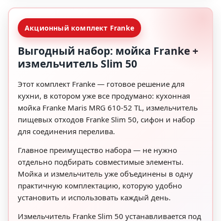
Акционный комплект Franke
Выгодный набор: мойка Franke +
измельчитель Slim 50
Этот комплект Franke — готовое решение для
кухни, в котором уже все продумано: кухонная
мойка Franke Maris MRG 610-52 TL, измельчитель
пищевых отходов Franke Slim 50, сифон и набор
для соединения перелива.
Главное преимущество набора — не нужно
отдельно подбирать совместимые элементы.
Мойка и измельчитель уже объединены в одну
практичную комплектацию, которую удобно
установить и использовать каждый день.
Измельчитель Franke Slim 50 устанавливается под