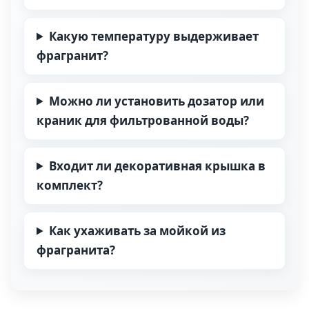
Какую температуру выдерживает
фрагранит?
Можно ли установить дозатор или
краник для фильтрованной воды?
Входит ли декоративная крышка в
комплект?
Как ухаживать за мойкой из
фрагранита?