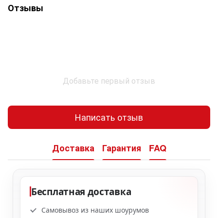
Отзывы
Добавьте первый отзыв
Написать отзыв
Доставка
Гарантия
FAQ
Бесплатная доставка
Самовывоз из наших шоурумов