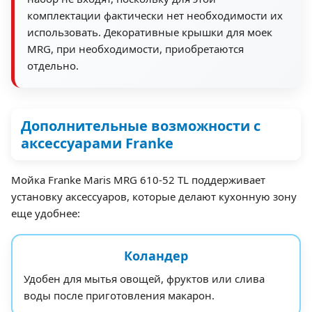
комплектации фактически нет необходимости их
использовать. Декоративные крышки для моек
MRG, при необходимости, приобретаются
отдельно.
Дополнительные возможности с
аксессуарами Franke
Мойка Franke Maris MRG 610-52 TL поддерживает
установку аксессуаров, которые делают кухонную зону
еще удобнее:
Коландер
Удобен для мытья овощей, фруктов или слива
воды после приготовления макарон.