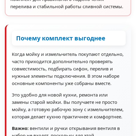
перелива и стабильной работы сливной системы.
Почему комплект выгоднее
Когда мойку и измельчитель покупают отдельно,
часто приходится дополнительно проверять
совместимость, подбирать сифон, перелив и
нужные элементы подключения. В этом наборе
основные компоненты уже собраны вместе.
Это удобно для новой кухни, ремонта или
замены старой мойки. Вы получаете не просто
мойку, а готовую рабочую зону с измельчителем,
которая делает кухню практичнее и комфортнее.
Важно:
вентили и ручки открывания вентиля в
набор не входят, поскольку для этой