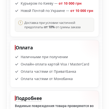
Курьером по Киеву —
от 10 000 грн
Новой Почтой по Украине —
от 10 000 грн
Доставка при условии частичной
предоплаты
от 10%
от суммы заказа
Оплата
Наличными при получении
Онлайн-оплата картой Visa / MasterCard
Оплата частями от ПриватБанка
Оплата частями от Монобанка
Подробнее
Видимые повреждения товара проверяются во