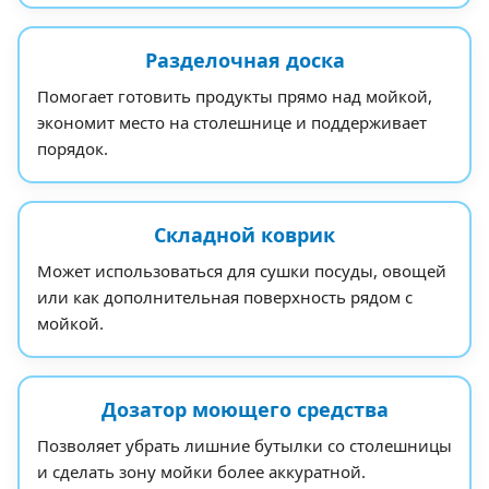
Разделочная доска
Помогает готовить продукты прямо над мойкой,
экономит место на столешнице и поддерживает
порядок.
Складной коврик
Может использоваться для сушки посуды, овощей
или как дополнительная поверхность рядом с
мойкой.
Дозатор моющего средства
Позволяет убрать лишние бутылки со столешницы
и сделать зону мойки более аккуратной.