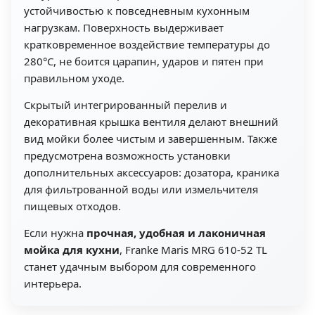
устойчивостью к повседневным кухонным
нагрузкам. Поверхность выдерживает
кратковременное воздействие температуры до
280°C, не боится царапин, ударов и пятен при
правильном уходе.
Скрытый интегрированный перелив и
декоративная крышка вентиля делают внешний
вид мойки более чистым и завершенным. Также
предусмотрена возможность установки
дополнительных аксессуаров: дозатора, краника
для фильтрованной воды или измельчителя
пищевых отходов.
Если нужна
прочная, удобная и лаконичная
мойка для кухни
, Franke Maris MRG 610-52 TL
станет удачным выбором для современного
интерьера.