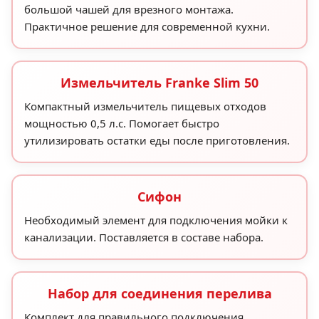
большой чашей для врезного монтажа.
Практичное решение для современной кухни.
Измельчитель Franke Slim 50
Компактный измельчитель пищевых отходов
мощностью 0,5 л.с. Помогает быстро
утилизировать остатки еды после приготовления.
Сифон
Необходимый элемент для подключения мойки к
канализации. Поставляется в составе набора.
Набор для соединения перелива
Комплект для правильного подключения