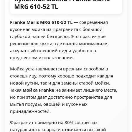
MRG 610-52 TL
Franke Maris MRG 610-52 TL
— современная
кухонная мойка из фрагранита с большой
глубокой чашей без крыла. Это практичное
решение для кухни, где важны минимализм,
аккуратный внешний вид и удобство в
ежедневном использовании.
Мойка устанавливается врезным способом в
столешницу, поэтому хорошо подходит как для
новой кухни, так и для замены старой мойки.
Такая
мойка Franke
не занимает лишнего места,
но при этом дает достаточно пространства для
мытья посуды, овощей и кухонных
принадлежностей.
Фрагранит примерно на 80% состоит из
натурального кварца и отличается высокой