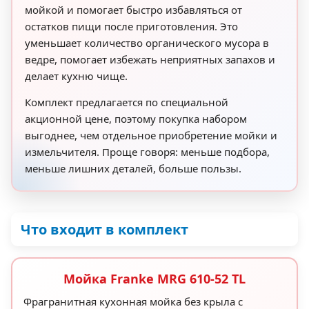
мойкой и помогает быстро избавляться от
остатков пищи после приготовления. Это
уменьшает количество органического мусора в
ведре, помогает избежать неприятных запахов и
делает кухню чище.
Комплект предлагается по специальной
акционной цене, поэтому покупка набором
выгоднее, чем отдельное приобретение мойки и
измельчителя. Проще говоря: меньше подбора,
меньше лишних деталей, больше пользы.
Что входит в комплект
Мойка Franke MRG 610-52 TL
Фрагранитная кухонная мойка без крыла с