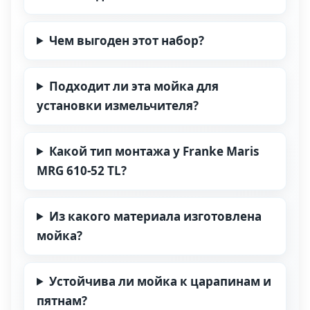
Чем выгоден этот набор?
Подходит ли эта мойка для
установки измельчителя?
Какой тип монтажа у Franke Maris
MRG 610-52 TL?
Из какого материала изготовлена
мойка?
Устойчива ли мойка к царапинам и
пятнам?