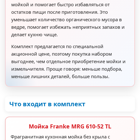
мойкой и помогает быстро избавляться от
остатков пищи после приготовления. Это
уменьшает количество органического мусора в
ведре, помогает избежать неприятных запахов и
делает кухню чище.
Комплект предлагается по специальной
акционной цене, поэтому покупка набором
выгоднее, чем отдельное приобретение мойки и
измельчителя. Проще говоря: меньше подбора,
меньше лишних деталей, больше пользы.
Что входит в комплект
Мойка Franke MRG 610-52 TL
Фрагранитная кухонная мойка без крыла с