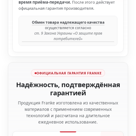
время приёма-передачи.
После этого действует
официальная гарантия производителя.
Обмен товара надлежащего качества
осуществляется согласно
ст. 9 Закона Украины «О защите прав
потребителей»
ОФИЦИАЛЬНАЯ ГАРАНТИЯ FRANKE
Надёжность, подтверждённая
гарантией
Продукция Franke изготовлена из качественных
материалов с применением современных
технологий и рассчитана на длительное
ежедневное использование.