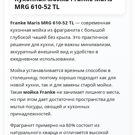
MRG 610-52 TL
Franke Maris MRG 610-52 TL
— современная
кухонная мойка из фрагранита с большой
глубокой чашей без крыла. Это практичное
решение для кухни, где важны минимализм,
аккуратный внешний вид и удобство в
ежедневном использовании.
Мойка устанавливается врезным способом в
столешницу, поэтому хорошо подходит как для
новой кухни, так и для замены старой мойки.
Такая
мойка Franke
не занимает лишнего места,
но при этом дает достаточно пространства для
мытья посуды, овощей и кухонных
принадлежностей.
Фрагранит примерно на 80% состоит из
натурального кварца и отличается высокой