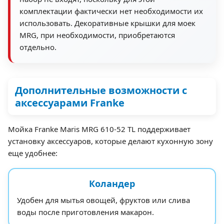
комплектации фактически нет необходимости их
использовать. Декоративные крышки для моек
MRG, при необходимости, приобретаются
отдельно.
Дополнительные возможности с
аксессуарами Franke
Мойка Franke Maris MRG 610-52 TL поддерживает
установку аксессуаров, которые делают кухонную зону
еще удобнее:
Коландер
Удобен для мытья овощей, фруктов или слива
воды после приготовления макарон.