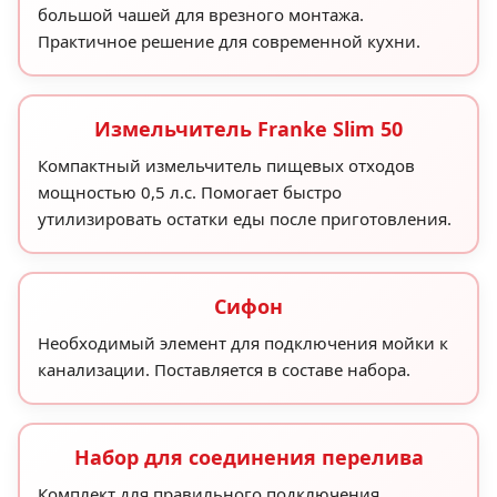
большой чашей для врезного монтажа.
Практичное решение для современной кухни.
Измельчитель Franke Slim 50
Компактный измельчитель пищевых отходов
мощностью 0,5 л.с. Помогает быстро
утилизировать остатки еды после приготовления.
Сифон
Необходимый элемент для подключения мойки к
канализации. Поставляется в составе набора.
Набор для соединения перелива
Комплект для правильного подключения