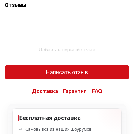
Отзывы
Добавьте первый отзыв
Написать отзыв
Доставка
Гарантия
FAQ
Бесплатная доставка
Самовывоз из наших шоурумов