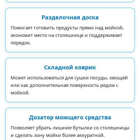
Разделочная доска
Помогает готовить продукты прямо над мойкой,
экономит место на столешнице и поддерживает
порядок.
Складной коврик
Может использоваться для сушки посуды, овощей
или как дополнительная поверхность рядом с
мойкой.
Дозатор моющего средства
Позволяет убрать лишние бутылки со столешницы
и сделать зону мойки более аккуратной.