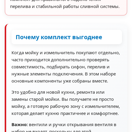
перелива и стабильной работы сливной системы.
Почему комплект выгоднее
Когда мойку и измельчитель покупают отдельно,
часто приходится дополнительно проверять
совместимость, подбирать сифон, перелив и
нужные элементы подключения. В этом наборе
основные компоненты уже собраны вместе.
Это удобно для новой кухни, ремонта или
замены старой мойки. Вы получаете не просто
мойку, а готовую рабочую зону с измельчителем,
которая делает кухню практичнее и комфортнее.
Важно:
вентили и ручки открывания вентиля в
набор не входят, поскольку для этой