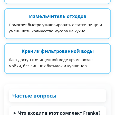
Измельчитель отходов
Помогает быстро утилизировать остатки пищи и
уменьшить количество мусора на кухне.
Краник фильтрованной воды
Дает доступ к очищенной воде прямо возле
мойки, без лишних бутылок и кувшинов.
Частые вопросы
Что входит в этот комплект Franke?