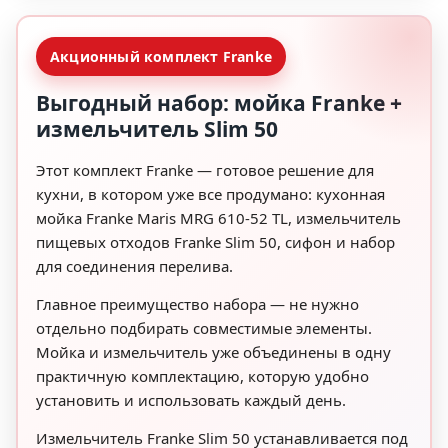
Акционный комплект Franke
Выгодный набор: мойка Franke +
измельчитель Slim 50
Этот комплект Franke — готовое решение для
кухни, в котором уже все продумано: кухонная
мойка Franke Maris MRG 610-52 TL, измельчитель
пищевых отходов Franke Slim 50, сифон и набор
для соединения перелива.
Главное преимущество набора — не нужно
отдельно подбирать совместимые элементы.
Мойка и измельчитель уже объединены в одну
практичную комплектацию, которую удобно
установить и использовать каждый день.
Измельчитель Franke Slim 50 устанавливается под