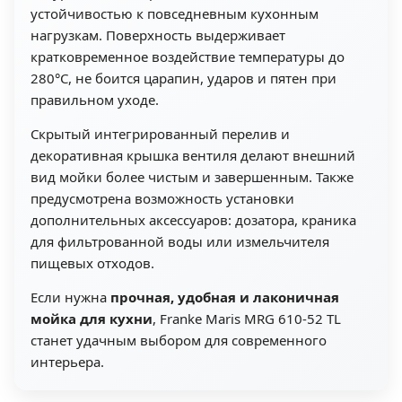
устойчивостью к повседневным кухонным
нагрузкам. Поверхность выдерживает
кратковременное воздействие температуры до
280°C, не боится царапин, ударов и пятен при
правильном уходе.
Скрытый интегрированный перелив и
декоративная крышка вентиля делают внешний
вид мойки более чистым и завершенным. Также
предусмотрена возможность установки
дополнительных аксессуаров: дозатора, краника
для фильтрованной воды или измельчителя
пищевых отходов.
Если нужна
прочная, удобная и лаконичная
мойка для кухни
, Franke Maris MRG 610-52 TL
станет удачным выбором для современного
интерьера.