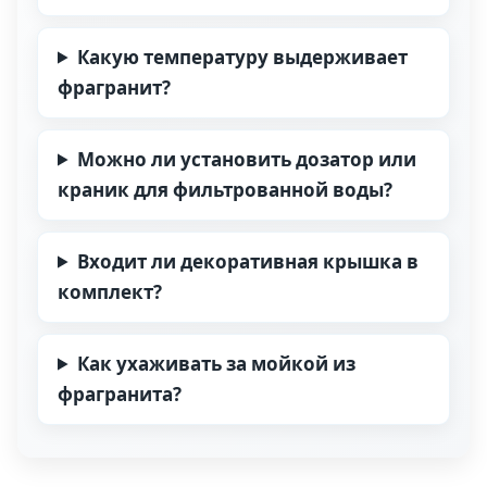
Какую температуру выдерживает
фрагранит?
Можно ли установить дозатор или
краник для фильтрованной воды?
Входит ли декоративная крышка в
комплект?
Как ухаживать за мойкой из
фрагранита?