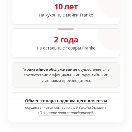
10 лет
на кухонные мойки Franke
2 года
на остальные товары Franke
Гарантийное обслуживание
осуществляется в
соответствии с официальными гарантийными
условиями производителя.
Обмен товара надлежащего качества
осуществляется согласно ст. 9 Закона Украины
«О защите прав потребителей»