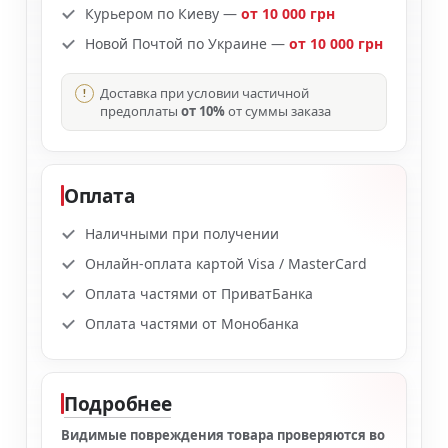
Курьером по Киеву —
от 10 000 грн
Новой Почтой по Украине —
от 10 000 грн
Доставка при условии частичной
предоплаты
от 10%
от суммы заказа
Оплата
Наличными при получении
Онлайн-оплата картой Visa / MasterCard
Оплата частями от ПриватБанка
Оплата частями от Монобанка
Подробнее
Видимые повреждения товара проверяются во