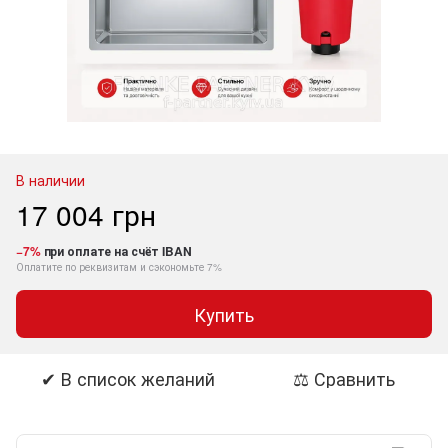
В наличии
17 004 грн
−7%
при оплате на счёт IBAN
Оплатите по реквизитам и сэкономьте 7%
Купить
✔ В список желаний
⚖ Сравнить