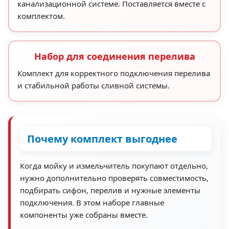
канализационной системе. Поставляется вместе с
комплектом.
Набор для соединения перелива
Комплект для корректного подключения перелива
и стабильной работы сливной системы.
Почему комплект выгоднее
Когда мойку и измельчитель покупают отдельно,
нужно дополнительно проверять совместимость,
подбирать сифон, перелив и нужные элементы
подключения. В этом наборе главные
компоненты уже собраны вместе.