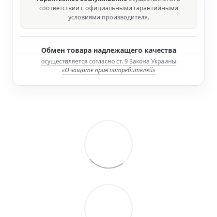
соответствии с официальными гарантийными
условиями производителя.
Обмен товара надлежащего качества
осуществляется согласно ст. 9 Закона Украины
«О защите прав потребителей»