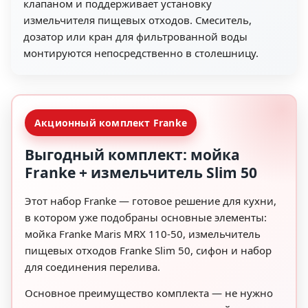
клапаном и поддерживает установку
измельчителя пищевых отходов. Смеситель,
дозатор или кран для фильтрованной воды
монтируются непосредственно в столешницу.
Акционный комплект Franke
Выгодный комплект: мойка
Franke + измельчитель Slim 50
Этот набор Franke — готовое решение для кухни,
в котором уже подобраны основные элементы:
мойка Franke Maris MRX 110-50, измельчитель
пищевых отходов Franke Slim 50, сифон и набор
для соединения перелива.
Основное преимущество комплекта — не нужно