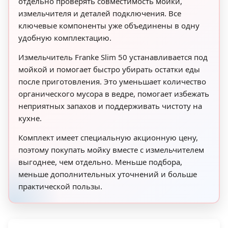
отдельно проверять совместимость мойки,
измельчителя и деталей подключения. Все
ключевые компоненты уже объединены в одну
удобную комплектацию.
Измельчитель Franke Slim 50 устанавливается под
мойкой и помогает быстро убирать остатки еды
после приготовления. Это уменьшает количество
органического мусора в ведре, помогает избежать
неприятных запахов и поддерживать чистоту на
кухне.
Комплект имеет специальную акционную цену,
поэтому покупать мойку вместе с измельчителем
выгоднее, чем отдельно. Меньше подбора,
меньше дополнительных уточнений и больше
практической пользы.