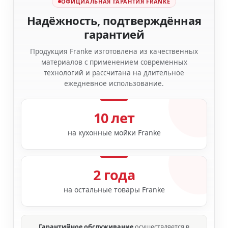
ОФИЦИАЛЬНАЯ ГАРАНТИЯ FRANKE
Надёжность, подтверждённая
гарантией
Продукция Franke изготовлена из качественных
материалов с применением современных
технологий и рассчитана на длительное
ежедневное использование.
10 лет
на кухонные мойки Franke
2 года
на остальные товары Franke
Гарантийное обслуживание
осуществляется в