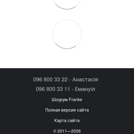
096 800 33 22 - Анастасія
096 800 33 11 - Емануїл
Шоурум Franke
Полная версия сайта
Карта сайта
© 2011—2026