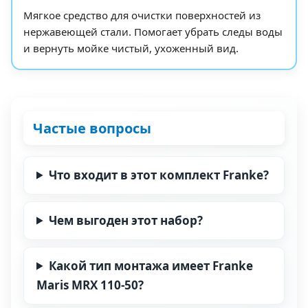
Мягкое средство для очистки поверхностей из
нержавеющей стали. Помогает убрать следы воды
и вернуть мойке чистый, ухоженный вид.
Частые вопросы
Что входит в этот комплект Franke?
Чем выгоден этот набор?
Какой тип монтажа имеет Franke
Maris MRX 110-50?