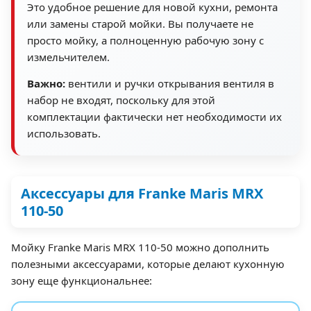
Это удобное решение для новой кухни, ремонта
или замены старой мойки. Вы получаете не
просто мойку, а полноценную рабочую зону с
измельчителем.
Важно:
вентили и ручки открывания вентиля в
набор не входят, поскольку для этой
комплектации фактически нет необходимости их
использовать.
Аксессуары для Franke Maris MRX
110-50
Мойку Franke Maris MRX 110-50 можно дополнить
полезными аксессуарами, которые делают кухонную
зону еще функциональнее: