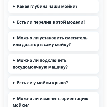
Какая глубина чаши мойки?
Есть ли перелив в этой модели?
Можно ли установить смеситель
или дозатор в саму мойку?
Можно ли подключить
посудомоечную машину?
Есть ли у мойки крыло?
Можно ли изменить ориентацию
мойки?