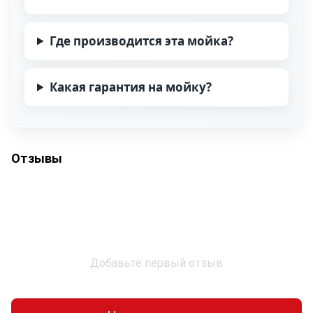
Где производится эта мойка?
Какая гарантия на мойку?
Отзывы
Добавьте первый отзыв