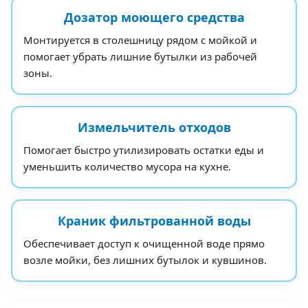
Дозатор моющего средства
Монтируется в столешницу рядом с мойкой и
помогает убрать лишние бутылки из рабочей
зоны.
Измельчитель отходов
Помогает быстро утилизировать остатки еды и
уменьшить количество мусора на кухне.
Краник фильтрованной воды
Обеспечивает доступ к очищенной воде прямо
возле мойки, без лишних бутылок и кувшинов.