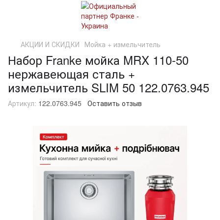
АКЦИИ И СКИДКИ
Мойка + измельчитель
Набор Franke мойка MRX 110-50
нержавеющая сталь +
измельчитель SLIM 50 122.0763.945
Артикул:
122.0763.945
Оставить отзыв