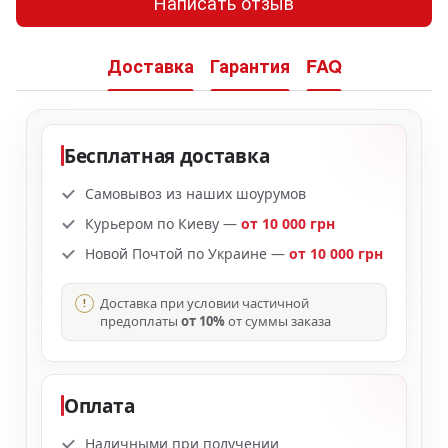
Написать отзыв
Доставка
Гарантия
FAQ
Бесплатная доставка
Самовывоз из наших шоурумов
Курьером по Киеву —
от 10 000 грн
Новой Почтой по Украине —
от 10 000 грн
Доставка при условии частичной
предоплаты
от 10%
от суммы заказа
Оплата
Наличными при получении