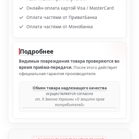
Онлайн-оплата картой Visa / MasterCard
Оплата частями от ПриватБанка
Оплата частями от Монобанка
Подробнее
Видимые повреждения товара проверяются во
время приёма-передачи.
После этого действует
официальная гарантия производителя.
Обмен товара надлежащего качества
осуществляется согласно
ст. 9 Закона Украины «О защите прав
потребителей»