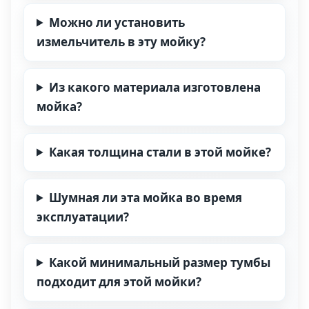
Можно ли установить
измельчитель в эту мойку?
Из какого материала изготовлена
мойка?
Какая толщина стали в этой мойке?
Шумная ли эта мойка во время
эксплуатации?
Какой минимальный размер тумбы
подходит для этой мойки?