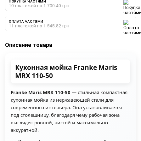
ПОКУПКА ЧАСТЯМИ
10 платежей по 1 700.40 грн
ОПЛАТА ЧАСТЯМИ
11 платежей по 1 545.82 грн
Описание товара
Кухонная мойка Franke Maris
MRX 110-50
Franke Maris MRX 110-50
— стильная компактная
кухонная мойка из нержавеющей стали для
современного интерьера. Она устанавливается
под столешницу, благодаря чему рабочая зона
выглядит ровной, чистой и максимально
аккуратной.