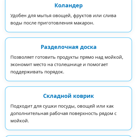
Коландер
Удобен для мытья овощей, фруктов или слива
воды после приготовления макарон.
Разделочная доска
Позволяет готовить продукты прямо над мойкой,
экономит место на столешнице и помогает
поддерживать порядок.
Складной коврик
Подходит для сушки посуды, овощей или как
дополнительная рабочая поверхность рядом с
мойкой.