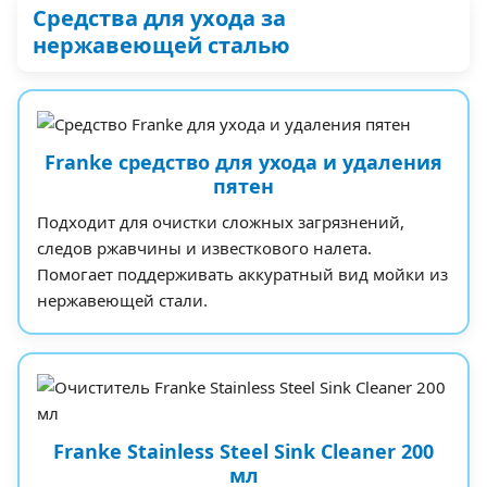
Средства для ухода за
нержавеющей сталью
Franke средство для ухода и удаления
пятен
Подходит для очистки сложных загрязнений,
следов ржавчины и известкового налета.
Помогает поддерживать аккуратный вид мойки из
нержавеющей стали.
Franke Stainless Steel Sink Cleaner 200
мл