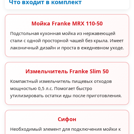
Что входит в комплект
Мойка Franke MRX 110-50
Подстольная кухонная мойка из нержавеющей
стали с одной просторной чашей без крыла. Имеет
лаконичный дизайн и проста в ежедневном уходе.
Измельчитель Franke Slim 50
Компактный измельчитель пищевых отходов
мощностью 0,5 л.с. Помогает быстро
утилизировать остатки еды после приготовления.
Сифон
Необходимый элемент для подключения мойки к