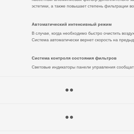
эстетики, а также повышает степень фильтрации во
Автоматический интенсивный режим
В случае, когда необходимо быстро очистить возду
Система автоматически вернет скорость на преды
Система контроля состояния фильтров
Световые индикаторы панели управления сообщат 