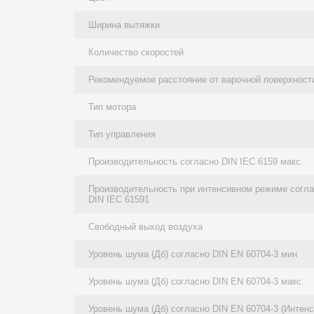
Ширина вытяжки
Количество скоростей
Рекомендуемое расстояние от варочной поверхност
Тип мотора
Тип управления
Производительность согласно DIN IEC 6159 макс.
Производительность при интенсивном режиме согл
DIN IEC 61591
Свободный выход воздуха
Уровень шума (Дб) согласно DIN EN 60704-3 мин
Уровень шума (Дб) согласно DIN EN 60704-3 макс.
Уровень шума (Дб) согласно DIN EN 60704-3 (Интен