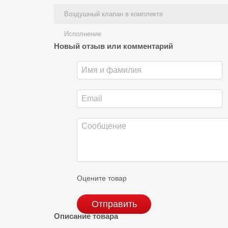
Воздушный клапан в комплекте
Исполнение
Новый отзыв или комментарий
Оцените товар
Отправить
Описание товара