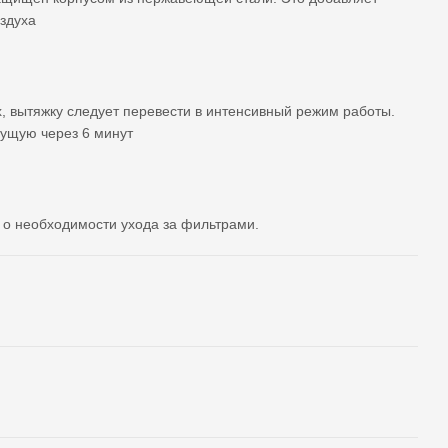
здуха
х, вытяжку следует перевести в интенсивный режим работы.
дущую через 6 минут
о необходимости ухода за фильтрами.