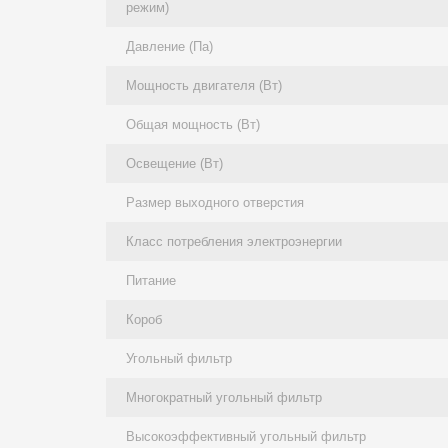
режим)
Давление (Па)
Мощность двигателя (Вт)
Общая мощность (Вт)
Освещение (Вт)
Размер выходного отверстия
Класс потребления электроэнергии
Питание
Короб
Угольный фильтр
Многократный угольный фильтр
Высокоэффективный угольный фильтр