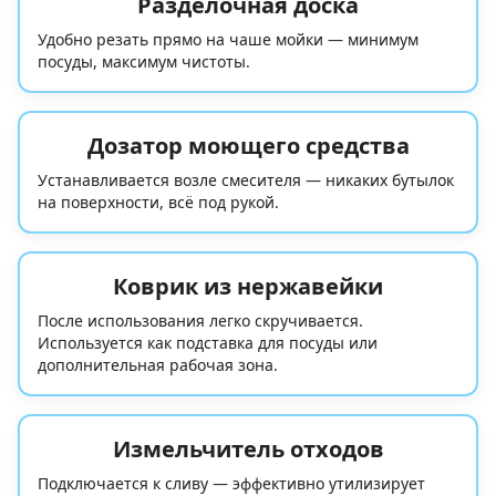
Разделочная доска
Удобно резать прямо на чаше мойки — минимум
посуды, максимум чистоты.
Дозатор моющего средства
Устанавливается возле смесителя — никаких бутылок
на поверхности, всё под рукой.
Коврик из нержавейки
После использования легко скручивается.
Используется как подставка для посуды или
дополнительная рабочая зона.
Измельчитель отходов
Подключается к сливу — эффективно утилизирует