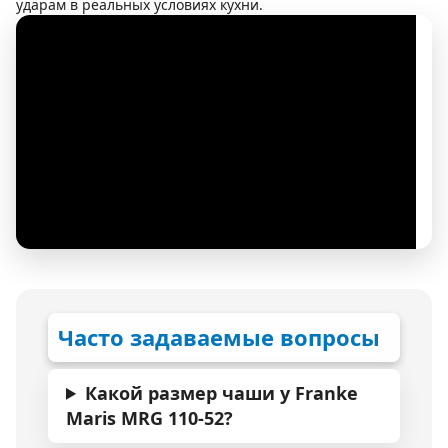
ударам в реальных условиях кухни.
Часто задаваемые вопросы
Какой размер чаши у Franke
Maris MRG 110-52?