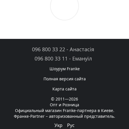
096 800 33 22 - Анастасія
096 800 33 11 - Емануїл
Шоурум Franke
Полная версия сайта
Карта сайта
© 2011—2026
Опт и Розница
Официальный магазин Franke-партнера в Киеве.
Франке-Partner – авторизованный представитель.
Укр
Рус