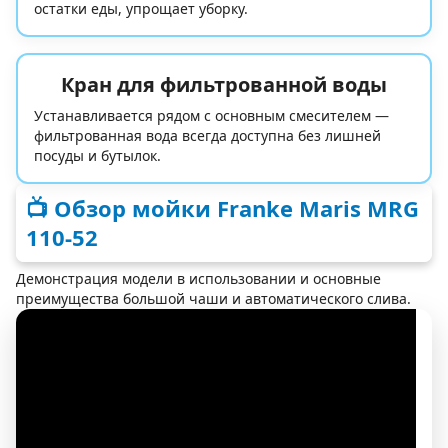
остатки еды, упрощает уборку.
Кран для фильтрованной воды
Устанавливается рядом с основным смесителем —
фильтрованная вода всегда доступна без лишней
посуды и бутылок.
📺 Обзор мойки Franke Maris MRG
110-52
Демонстрация модели в использовании и основные
преимущества большой чаши и автоматического слива.