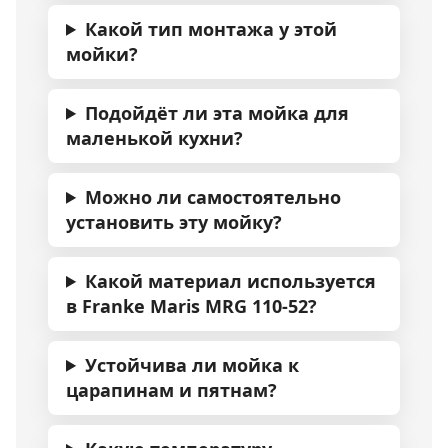
Какой тип монтажа у этой
мойки?
Подойдёт ли эта мойка для
маленькой кухни?
Можно ли самостоятельно
установить эту мойку?
Какой материал используется
в Franke Maris MRG 110-52?
Устойчива ли мойка к
царапинам и пятнам?