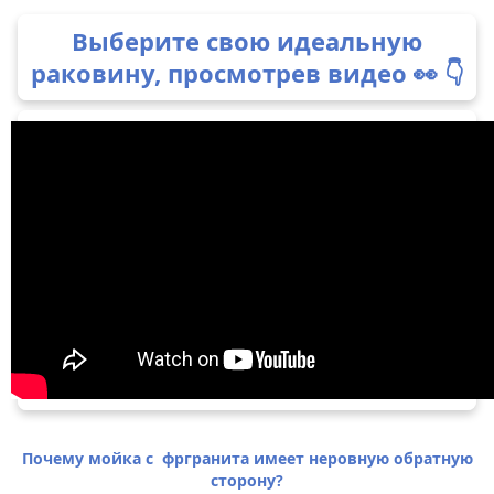
Выберите свою идеальную
раковину, просмотрев видео 👀 👇
Почему мойка с фргранита имеет неровную обратную
сторону?