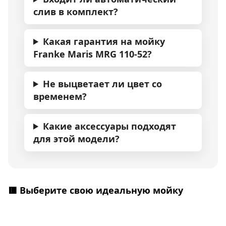
слив в комплект?
Какая гарантия на мойку
Franke Maris MRG 110-52?
Не выцветает ли цвет со
временем?
Какие аксессуары подходят
для этой модели?
🟥 Выберите свою идеальную мойку