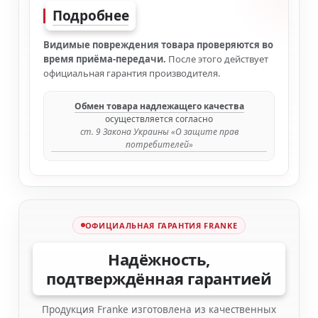
Подробнее
Видимые повреждения товара проверяются во
время приёма-передачи.
После этого действует
официальная гарантия производителя.
Обмен товара надлежащего качества
осуществляется согласно
ст. 9 Закона Украины «О защите прав
потребителей»
ОФИЦИАЛЬНАЯ ГАРАНТИЯ FRANKE
Надёжность,
подтверждённая гарантией
Продукция Franke изготовлена из качественных