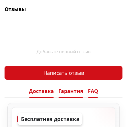
Отзывы
Добавьте первый отзыв
Написать отзыв
Доставка
Гарантия
FAQ
Бесплатная доставка