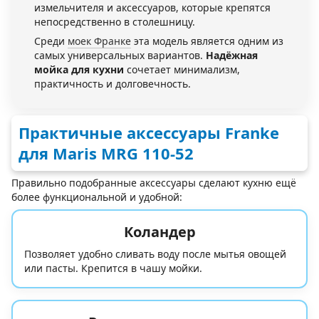
измельчителя и аксессуаров, которые крепятся
непосредственно в столешницу.
Среди
моек Франке
эта модель является одним из
самых универсальных вариантов.
Надёжная
мойка для кухни
сочетает минимализм,
практичность и долговечность.
Практичные аксессуары Franke
для Maris MRG 110-52
Правильно подобранные аксессуары сделают кухню ещё
более функциональной и удобной:
Коландер
Позволяет удобно сливать воду после мытья овощей
или пасты. Крепится в чашу мойки.