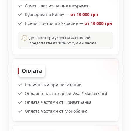
Самовывоз из наших шоурумов
Курьером по Киеву —
от 10 000 грн
Новой Почтой по Украине —
от 10 000 грн
Доставка при условии частичной
предоплаты
от 10%
от суммы заказа
Оплата
Наличными при получении
Онлайн-оплата картой Visa / MasterCard
Оплата частями от ПриватБанка
Оплата частями от Монобанка