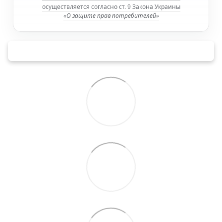
осуществляется согласно ст. 9 Закона Украины
«О защите прав потребителей»