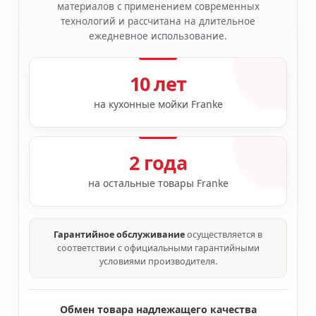
материалов с применением современных
технологий и рассчитана на длительное
ежедневное использование.
10 лет
на кухонные мойки Franke
2 года
на остальные товары Franke
Гарантийное обслуживание
осуществляется в
соответствии с официальными гарантийными
условиями производителя.
Обмен товара надлежащего качества