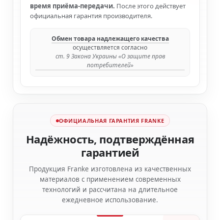
время приёма-передачи.
После этого действует
официальная гарантия производителя.
Обмен товара надлежащего качества
осуществляется согласно
ст. 9 Закона Украины «О защите прав
потребителей»
ОФИЦИАЛЬНАЯ ГАРАНТИЯ FRANKE
Надёжность, подтверждённая
гарантией
Продукция Franke изготовлена из качественных
материалов с применением современных
технологий и рассчитана на длительное
ежедневное использование.