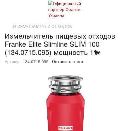
🔴 ИЗМЕЛЬЧИТЕЛИ ОТХОДОВ
Измельчитель пищевых отходов
Franke Elite Slimline SLIM 100
(134.0715.095) мощность 1🐎
Артикул:
134.0715.095
Оставить отзыв