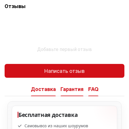
Отзывы
Добавьте первый отзыв
Написать отзыв
Доставка
Гарантия
FAQ
Бесплатная доставка
Самовывоз из наших шоурумов