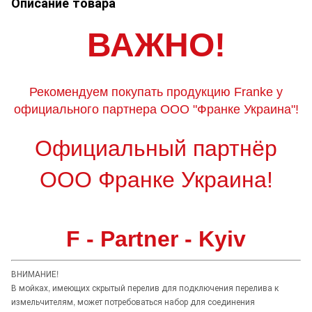
Описание товара
ВАЖНО!
Рекомендуем покупать продукцию Franke у
официального партнера ООО "Франке Украина"!
Официальный партнёр
ООО Франке Украина!
F - Partner - Kyiv
ВНИМАНИЕ!
В мойках, имеющих скрытый перелив для подключения перелива к
измельчителям, может потребоваться набор для соединения