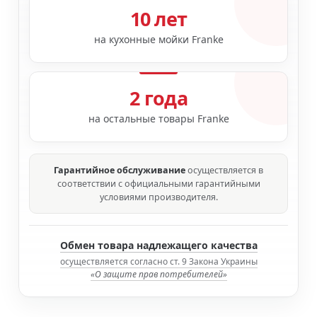
10 лет
на кухонные мойки Franke
2 года
на остальные товары Franke
Гарантийное обслуживание
осуществляется в
соответствии с официальными гарантийными
условиями производителя.
Обмен товара надлежащего качества
осуществляется согласно ст. 9 Закона Украины
«О защите прав потребителей»