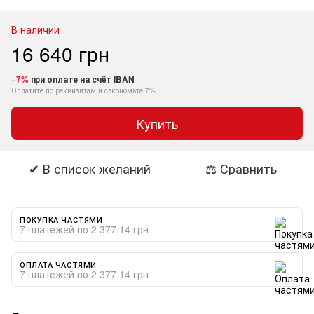
В наличии
16 640 грн
−7%
при оплате на счёт IBAN
Оплатите по реквизитам и сэкономьте 7%
Купить
✔ В список желаний
⚖ Сравнить
ПОКУПКА ЧАСТЯМИ
7 платежей по 2 377.14 грн
ОПЛАТА ЧАСТЯМИ
7 платежей по 2 377.14 грн