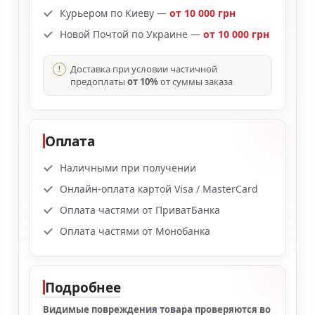
Курьером по Киеву —
от 10 000 грн
Новой Почтой по Украине —
от 10 000 грн
Доставка при условии частичной
предоплаты
от 10%
от суммы заказа
Оплата
Наличными при получении
Онлайн-оплата картой Visa / MasterCard
Оплата частями от ПриватБанка
Оплата частями от Монобанка
Подробнее
Видимые повреждения товара проверяются во