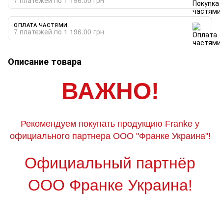
ОПЛАТА ЧАСТЯМИ
7 платежей по 1 196.00 грн
Описание товара
ВАЖНО!
Рекомендуем покупать продукцию Franke у
официального партнера ООО "Франке Украина"!
Официальный партнёр
ООО Франке Украина!