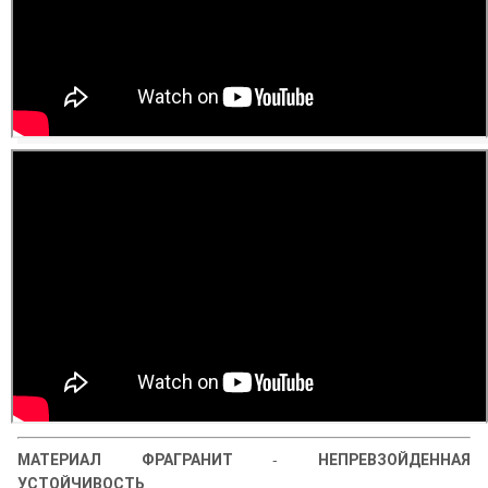
МАТЕРИАЛ ФРАГРАНИТ
-
НЕПРЕВЗОЙДЕННАЯ
УСТОЙЧИВОСТЬ