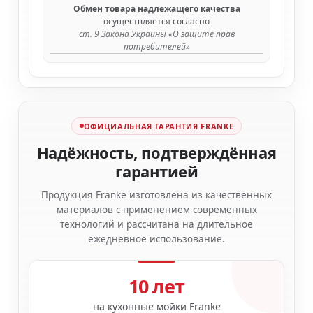
Обмен товара надлежащего качества
осуществляется согласно
ст. 9 Закона Украины «О защите прав
потребителей»
ОФИЦИАЛЬНАЯ ГАРАНТИЯ FRANKE
Надёжность, подтверждённая
гарантией
Продукция Franke изготовлена из качественных
материалов с применением современных
технологий и рассчитана на длительное
ежедневное использование.
10 лет
на кухонные мойки Franke