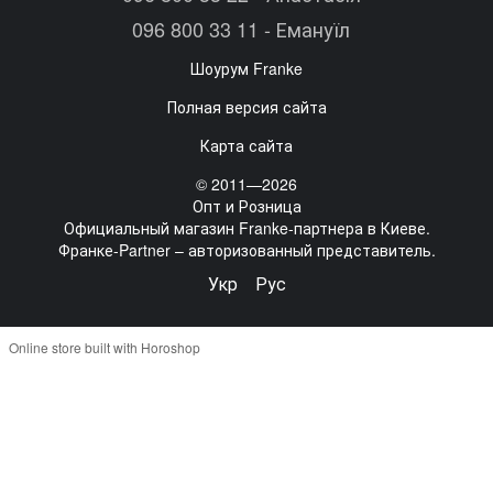
096 800 33 11 - Емануїл
Шоурум Franke
Полная версия сайта
Карта сайта
© 2011—2026
Опт и Розница
Официальный магазин Franke-партнера в Киеве.
Франке-Partner – авторизованный представитель.
Укр
Рус
Online store built with Horoshop