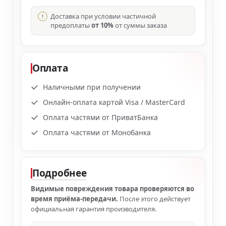
Доставка при условии частичной
предоплаты
от 10%
от суммы заказа
Оплата
Наличными при получении
Онлайн-оплата картой Visa / MasterCard
Оплата частями от ПриватБанка
Оплата частями от Монобанка
Подробнее
Видимые повреждения товара проверяются во
время приёма-передачи.
После этого действует
официальная гарантия производителя.