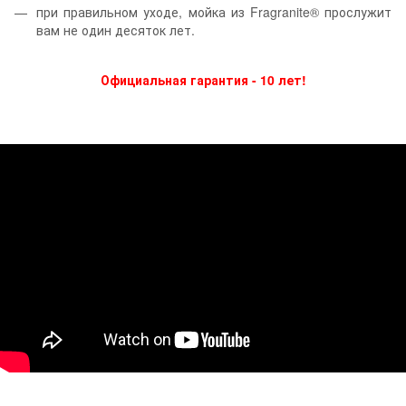
при правильном уходе, мойка из Fragranite® прослужит
вам не один десяток лет.
Официальная гарантия - 10 лет!