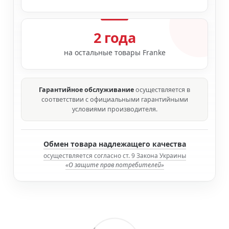
2 года
на остальные товары Franke
Гарантийное обслуживание
осуществляется в
соответствии с официальными гарантийными
условиями производителя.
Обмен товара надлежащего качества
осуществляется согласно ст. 9 Закона Украины
«О защите прав потребителей»