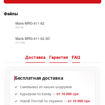
Файлы
Maris-MRG-611-62
263 КБ
PDF
Maris-MRG-611-62-3D
27.5 МБ
ZIP
Доставка
Гарантия
FAQ
Бесплатная доставка
Самовывоз из наших шоурумов
Курьером по Киеву —
от 10 000 грн
Новой Почтой по Украине —
от 10 000 грн