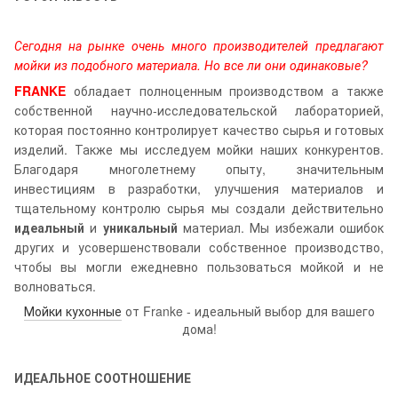
Сегодня на рынке очень много производителей предлагают
мойки из подобного материала. Но все ли они одинаковые?
FRANKE
обладает полноценным производством а также
собственной научно-исследовательской лабораторией,
которая постоянно контролирует качество сырья и готовых
изделий. Также мы исследуем мойки наших конкурентов.
Благодаря многолетнему опыту, значительным
инвестициям в разработки, улучшения материалов и
тщательному контролю сырья мы создали действительно
идеальный
и
уникальный
материал. Мы избежали ошибок
других и усовершенствовали собственное производство,
чтобы вы могли ежедневно пользоваться мойкой и не
волноваться.
Мойки кухонные
от Franke - идеальный выбор для вашего
дома!
ИДЕАЛЬНОЕ СООТНОШЕНИЕ