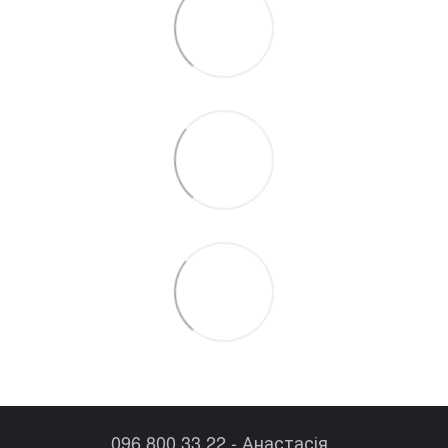
096 800 33 22 - Анастасія