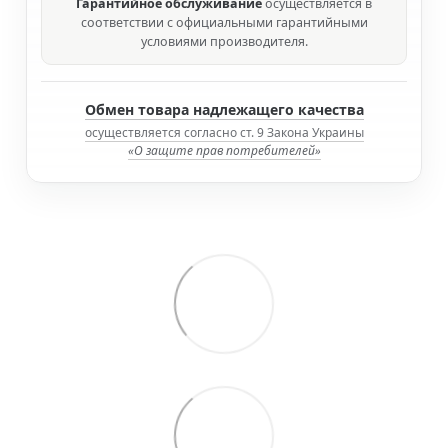
Гарантийное обслуживание
осуществляется в
соответствии с официальными гарантийными
условиями производителя.
Обмен товара надлежащего качества
осуществляется согласно ст. 9 Закона Украины
«О защите прав потребителей»