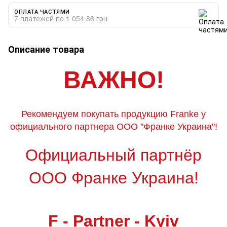
ОПЛАТА ЧАСТЯМИ
7 платежей по 1 054.86 грн
Описание товара
ВАЖНО!
Рекомендуем покупать продукцию Franke у
официального партнера ООО "Франке Украина"!
Официальный партнёр
ООО Франке Украина!
F - Partner - Kyiv