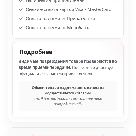
Наличными при получении
Онлайн-оплата картой Visa / MasterCard
Оплата частями от ПриватБанка
Оплата частями от Монобанка
Подробнее
Видимые повреждения товара проверяются во
время приёма-передачи.
После этого действует
официальная гарантия производителя.
Обмен товара надлежащего качества
осуществляется согласно
ст. 9 Закона Украины «О защите прав
потребителей»