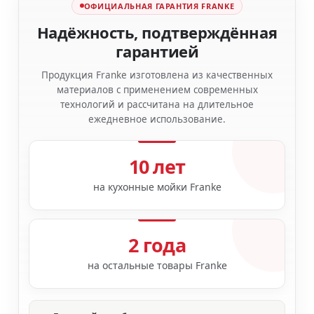
ОФИЦИАЛЬНАЯ ГАРАНТИЯ FRANKE
Надёжность, подтверждённая
гарантией
Продукция Franke изготовлена из качественных
материалов с применением современных
технологий и рассчитана на длительное
ежедневное использование.
10 лет
на кухонные мойки Franke
2 года
на остальные товары Franke