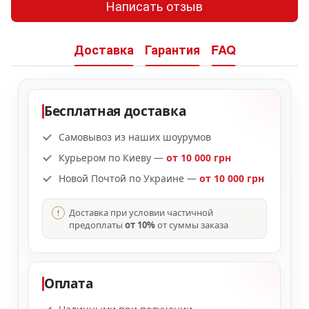
Написать отзыв
Доставка
Гарантия
FAQ
Бесплатная доставка
Самовывоз из наших шоурумов
Курьером по Киеву —
от 10 000 грн
Новой Почтой по Украине —
от 10 000 грн
Доставка при условии частичной
предоплаты
от 10%
от суммы заказа
Оплата