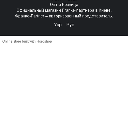
Опт и Розница
Официальный магазин Franke-партнера в Киеве.
Франке-Partner – авторизованный представитель.
Укр
Рус
Online store built with Horoshop