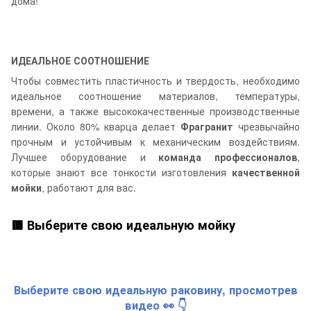
дома!
ИДЕАЛЬНОЕ СООТНОШЕНИЕ
Чтобы совместить пластичность и твердость, необходимо
идеальное соотношение материалов, температуры,
времени, а также высококачественные производственные
линии. Около 80% кварца делает
Фрагранит
чрезвычайно
прочным и устойчивым к механическим воздействиям.
Лучшее оборудование и
команда профессионалов
,
которые знают все тонкости изготовления
качественной
мойки
, работают для вас.
🟥 Выберите свою идеальную мойку
Выберите свою идеальную раковину, просмотрев
видео 👀 👇