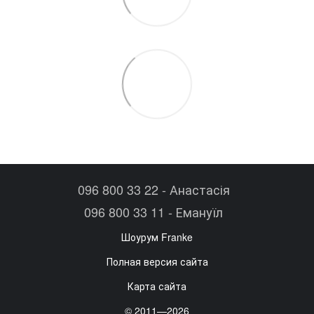
096 800 33 22 - Анастасія
096 800 33 11 - Емануїл
Шоурум Franke
Полная версия сайта
Карта сайта
© 2011—2026