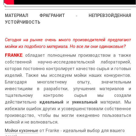
МАТЕРИАЛ ФРАГРАНИТ
-
НЕПРЕВЗОЙДЕННАЯ
УСТОЙЧИВОСТЬ
Сегодня на рынке очень много производителей предлагают
мойки из подобного материала. Но все ли они одинаковые?
FRANKE
обладает полноценным производством а также
собственной научно-исследовательской лабораторией,
которая постоянно контролирует качество сырья и готовых
изделий. Также мы исследуем мойки наших конкурентов.
Благодаря многолетнему опыту, значительным
инвестициям в разработки, улучшения материалов и
тщательному контролю сырья мы создали
действительно
идеальный
и
уникальный
материал. Мы
избежали ошибок других и усовершенствовали собственное
производство, чтобы вы могли ежедневно пользоваться
мойкой и не волноваться.
Мойки кухонные
от Franke - идеальный выбор для вашего