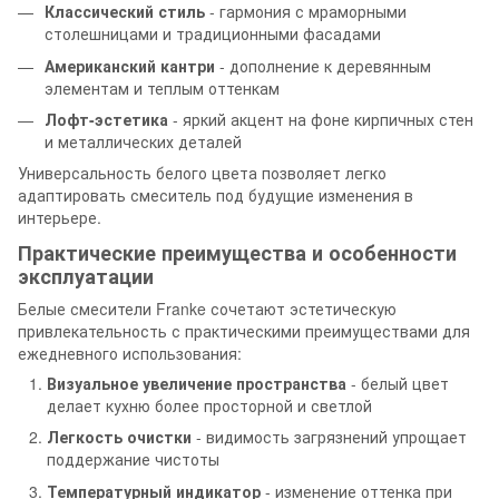
Классический стиль
- гармония с мраморными
столешницами и традиционными фасадами
Американский кантри
- дополнение к деревянным
элементам и теплым оттенкам
Лофт-эстетика
- яркий акцент на фоне кирпичных стен
и металлических деталей
Универсальность белого цвета позволяет легко
адаптировать смеситель под будущие изменения в
интерьере.
Практические преимущества и особенности
эксплуатации
Белые смесители Franke сочетают эстетическую
привлекательность с практическими преимуществами для
ежедневного использования:
Визуальное увеличение пространства
- белый цвет
делает кухню более просторной и светлой
Легкость очистки
- видимость загрязнений упрощает
поддержание чистоты
Температурный индикатор
- изменение оттенка при