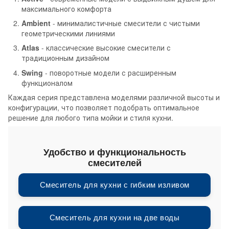
максимального комфорта
Ambient
- минималистичные смесители с чистыми
геометрическими линиями
Atlas
- классические высокие смесители с
традиционным дизайном
Swing
- поворотные модели с расширенным
функционалом
Каждая серия представлена моделями различной высоты и
конфигурации, что позволяет подобрать оптимальное
решение для любого типа мойки и стиля кухни.
Удобство и функциональность
смесителей
Смеситель для кухни с гибким изливом
Смеситель для кухни на две воды