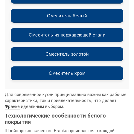
Смеситель белый
Смеситель из нержавеющей стали
Смеситель золотой
Смеситель хром
Для современной кухни принципиально важны как рабочие
характеристики, так и привлекательность, что делает
Франке
идеальным выбором.
Технологические особенности белого
покрытия
Швейцарское качество Franke проявляется в каждой