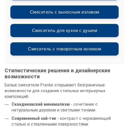
Смеситель с выносным изливом
Смеситель для кухни с душем
Смеситель с поворотным изливом
Стилистические решения и дизайнерские
возможности
Белые смесители Franke открывают безграничные
возможности для создания стильных интерьерных
композиций:
Скандинавский минимализм
- сочетание с
натуральным деревом и светлыми тонами
Современный хай-тек
- контраст с нержавеющей
сталью и стеклянными поверхностями