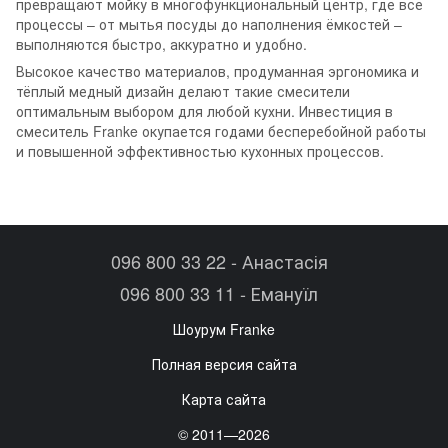
превращают мойку в многофункциональный центр, где все
процессы – от мытья посуды до наполнения ёмкостей –
выполняются быстро, аккуратно и удобно.
Высокое качество материалов, продуманная эргономика и
тёплый медный дизайн делают такие смесители
оптимальным выбором для любой кухни. Инвестиция в
смеситель Franke окупается годами бесперебойной работы
и повышенной эффективностью кухонных процессов.
096 800 33 22 - Анастасія
096 800 33 11 - Емануїл
Шоурум Franke
Полная версия сайта
Карта сайта
© 2011—2026