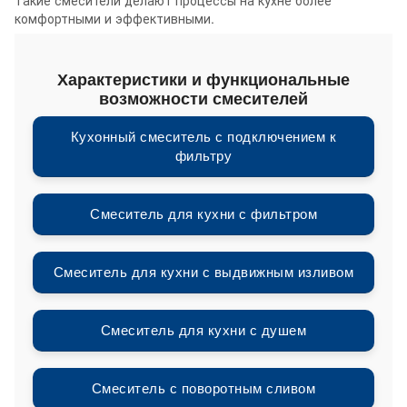
комфортными и эффективными.
Характеристики и функциональные
возможности смесителей
Кухонный смеситель с подключением к
фильтру
Смеситель для кухни с фильтром
Смеситель для кухни с выдвижным изливом
Смеситель для кухни с душем
Смеситель с поворотным сливом