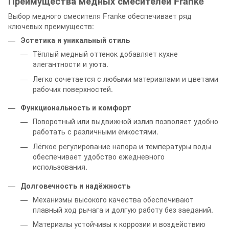
Преимущества медных смесителей Franke
Выбор медного смесителя Franke обеспечивает ряд
ключевых преимуществ:
Эстетика и уникальный стиль
Тёплый медный оттенок добавляет кухне
элегантности и уюта.
Легко сочетается с любыми материалами и цветами
рабочих поверхностей.
Функциональность и комфорт
Поворотный или выдвижной излив позволяет удобно
работать с различными ёмкостями.
Лёгкое регулирование напора и температуры воды
обеспечивает удобство ежедневного
использования.
Долговечность и надёжность
Механизмы высокого качества обеспечивают
плавный ход рычага и долгую работу без заеданий.
Материалы устойчивы к коррозии и воздействию