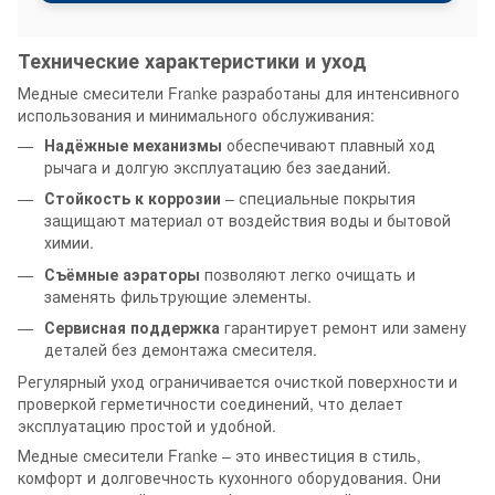
Технические характеристики и уход
Медные смесители Franke разработаны для интенсивного
использования и минимального обслуживания:
Надёжные механизмы
обеспечивают плавный ход
рычага и долгую эксплуатацию без заеданий.
Стойкость к коррозии
– специальные покрытия
защищают материал от воздействия воды и бытовой
химии.
Съёмные аэраторы
позволяют легко очищать и
заменять фильтрующие элементы.
Сервисная поддержка
гарантирует ремонт или замену
деталей без демонтажа смесителя.
Регулярный уход ограничивается очисткой поверхности и
проверкой герметичности соединений, что делает
эксплуатацию простой и удобной.
Медные смесители Franke – это инвестиция в стиль,
комфорт и долговечность кухонного оборудования. Они