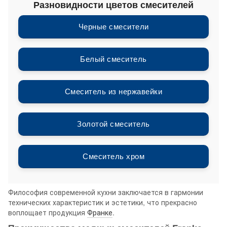
Разновидности цветов смесителей
Черные смесители
Белый смеситель
Смеситель из нержавейки
Золотой смеситель
Смеситель хром
Философия современной кухни заключается в гармонии
технических характеристик и эстетики, что прекрасно
воплощает продукция
Франке
.