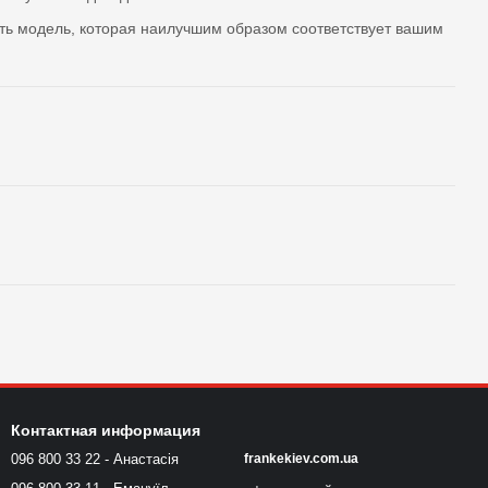
ать модель, которая наилучшим образом соответствует вашим
Контактная информация
096 800 33 22 - Анастасія
frankekiev.com.ua