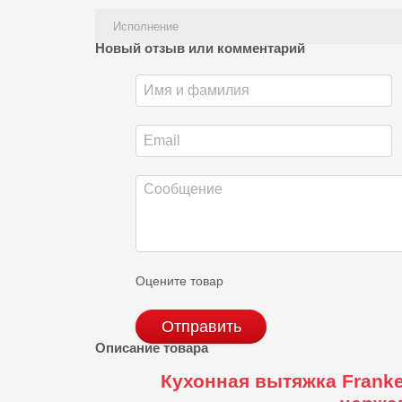
Исполнение
Новый отзыв или комментарий
Оцените товар
Отправить
Описание товара
Кухонная вытяжка Franke