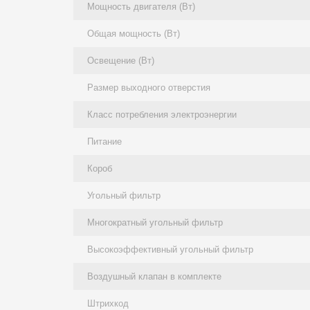
Мощность двигателя (Вт)
Общая мощность (Вт)
Освещение (Вт)
Размер выходного отверстия
Класс потребления электроэнергии
Питание
Короб
Угольный фильтр
Многократный угольный фильтр
Высокоэффективный угольный фильтр
Воздушный клапан в комплекте
Штрихкод