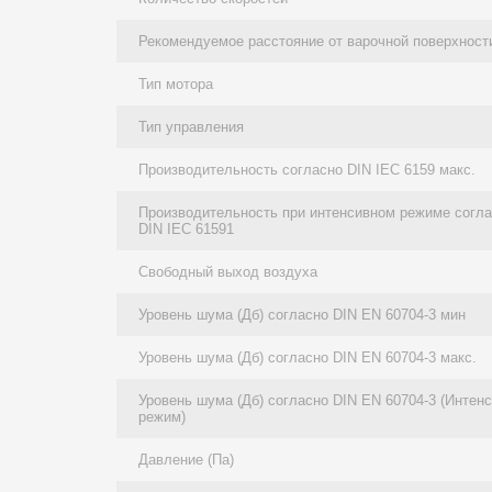
Рекомендуемое расстояние от варочной поверхност
Тип мотора
Тип управления
Производительность согласно DIN IEC 6159 макс.
Производительность при интенсивном режиме согл
DIN IEC 61591
Свободный выход воздуха
Уровень шума (Дб) согласно DIN EN 60704-3 мин
Уровень шума (Дб) согласно DIN EN 60704-3 макс.
Уровень шума (Дб) согласно DIN EN 60704-3 (Интен
режим)
Давление (Па)