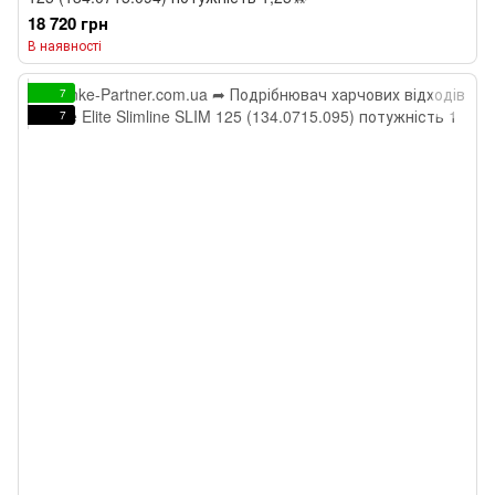
18 720 грн
В наявності
7
7