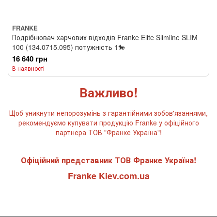
FRANKE
Подрібнювач харчових відходів Franke Elite Slimline SLIM
100 (134.0715.095) потужність 1🐎
16 640 грн
В наявності
Важливо!
Щоб уникнути непорозумінь з гарантійними зобов'язаннями,
рекомендуємо купувати продукцію Franke у офіційного
партнера ТОВ "Франке Україна"!
Офіційний представник ТОВ Франке Україна!
Franke Kiev.com.ua