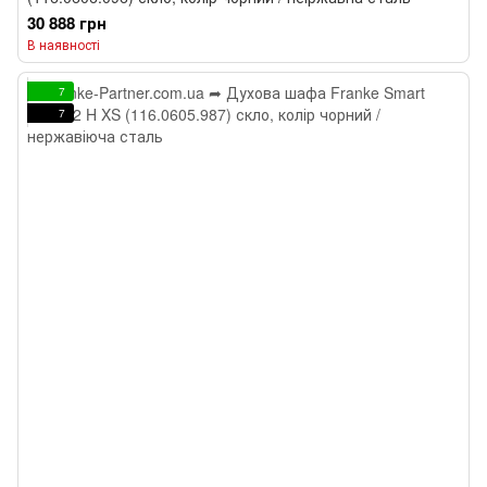
30 888 грн
В наявності
7
7