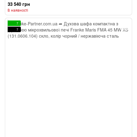
33 540 грн
В наявності
7
7