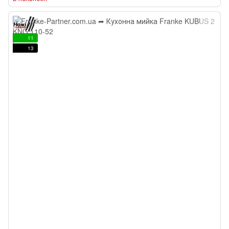
11
13