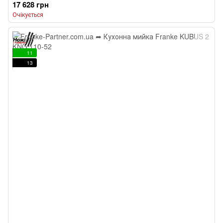
17 628 грн
Очікується
11
13