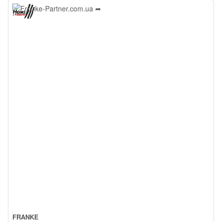
FRANKE