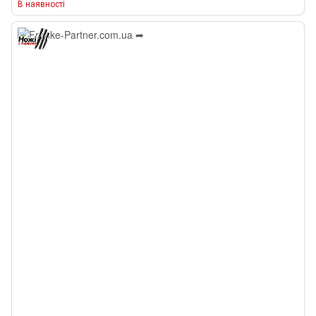
В наявності