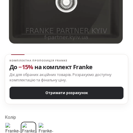
КОМПЛЕКТНА ПРОПОЗИЦІЯ FRANKE
До
−15%
на комплект Franke
Діє для обраних акційних товарів. Розрахуємо доступну
комплектацію та фінальну ціну.
Отримати розрахунок
Колір