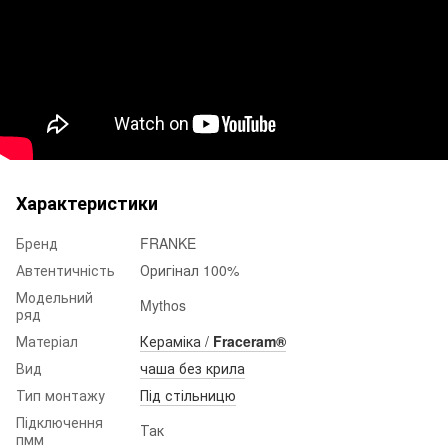
Характеристики
Бренд
FRANKE
Автентичність
Оригінал 100%
Модельний
Mythos
ряд
Матеріал
Кераміка /
Fraceram®
Вид
чаша без крила
Тип монтажу
Під стільницю
Підключення
Так
пмм