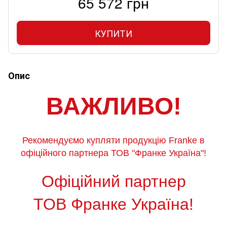
65 572 грн
КУПИТИ
Опис
ВАЖЛИВО!
Рекомендуємо купляти продукцію Franke в
офіційного партнера ТОВ "Франке Україна"!
Офіційний партнер
ТОВ Франке Україна!