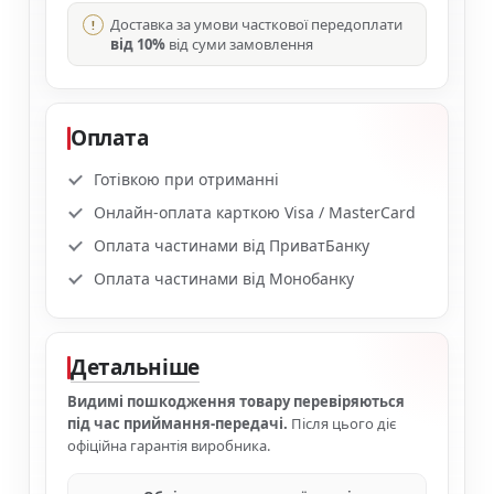
Доставка за умови часткової передоплати
від 10%
від суми замовлення
Оплата
Готівкою при отриманні
Онлайн-оплата карткою Visa / MasterCard
Оплата частинами від ПриватБанку
Оплата частинами від Монобанку
Детальніше
Видимі пошкодження товару перевіряються
під час приймання-передачі.
Після цього діє
офіційна гарантія виробника.