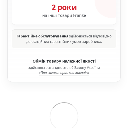
2 роки
на інші товари Franke
Гарантійне обслуговування
здійснюється відповідно
до офіційних гарантійних умов виробника.
Обмін товару належної якості
здійснюється згідно зі ст. 9 Закону України
«Про захист прав споживачів»