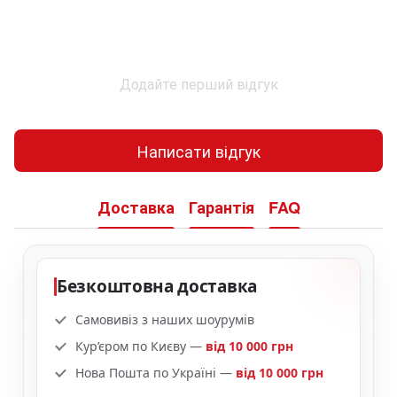
Додайте перший відгук
Написати відгук
Доставка
Гарантія
FAQ
Безкоштовна доставка
Самовивіз з наших шоурумів
Кур’єром по Києву —
від 10 000 грн
Нова Пошта по Україні —
від 10 000 грн