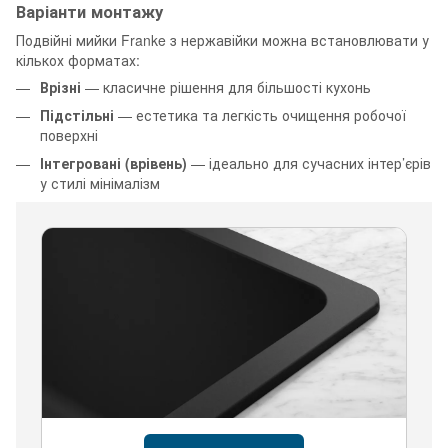
Варіанти монтажу
Подвійні мийки Franke з нержавійки можна встановлювати у
кількох форматах:
Врізні
— класичне рішення для більшості кухонь
Підстільні
— естетика та легкість очищення робочої
поверхні
Інтегровані (врівень)
— ідеально для сучасних інтер’єрів
у стилі мінімалізм