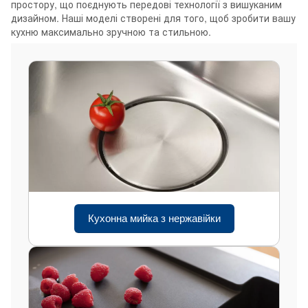
простору, що поєднують передові технології з вишуканим
дизайном. Наші моделі створені для того, щоб зробити вашу
кухню максимально зручною та стильною.
Кухонна мийка з нержавійки