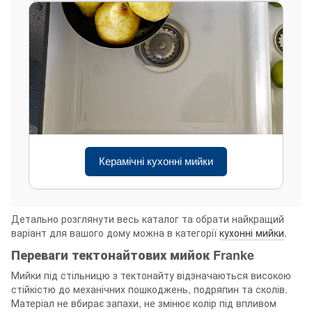
Керамічні кухонні мийки
Детально розглянути весь каталог та обрати найкращий
варіант для вашого дому можна в категорії
кухонні мийки
.
Переваги тектонайтових мийок Franke
Мийки під стільницю з тектонайту відзначаються високою
стійкістю до механічних пошкоджень, подряпин та сколів.
Матеріал не вбирає запахи, не змінює колір під впливом