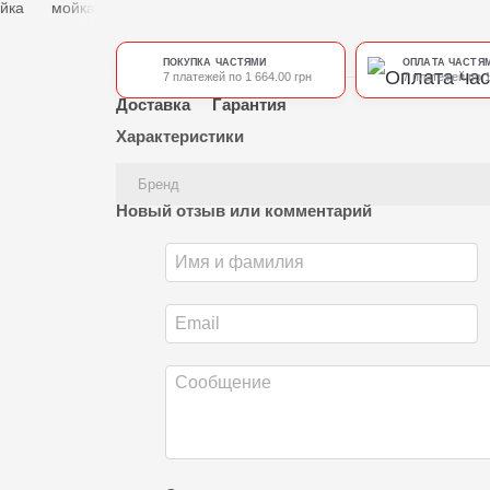
ПОКУПКА ЧАСТЯМИ
ОПЛАТА ЧАСТЯ
7 платежей по 1 664.00 грн
7 платежей по 1
Доставка
Гарантия
Характеристики
Бренд
Новый отзыв или комментарий