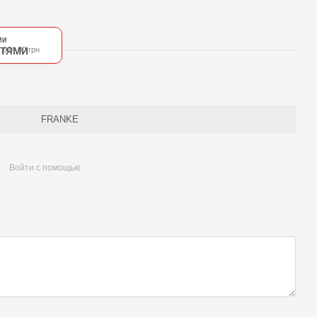
МИ
 664.00 грн
FRANKE
Войти с помощью