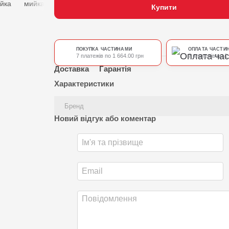
Купити
ПОКУПКА ЧАСТИНАМИ
ОПЛАТА ЧАСТИ
7 платежів по 1 664.00 грн
7 платежів по 1
Доставка
Гарантія
Характеристики
Бренд
Новий відгук або коментар