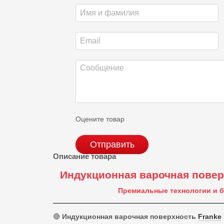
Оцените товар
Отправить
Описание товара
Индукционная варочная поверх
Премиальные технологии и 
🔴
Индукционная варочная поверхность
Franke