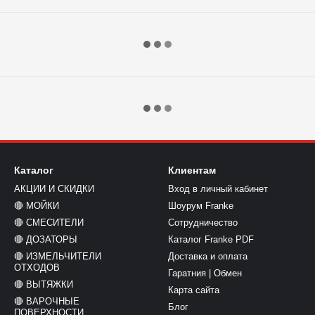
Каталог
Клиентам
АКЦИИ И СКИДКИ
Вход в личный кабинет
🔴 МОЙКИ
Шоурум Franke
🔴 СМЕСИТЕЛИ
Сотрудничество
🔴 ДОЗАТОРЫ
Каталог Franke PDF
🔴 ИЗМЕЛЬЧИТЕЛИ
Доставка и оплата
ОТХОДОВ
Гаратния | Обмен
🔴 ВЫТЯЖКИ
Карта сайта
🔴 ВАРОЧНЫЕ
Блог
ПОВЕРХНОСТИ