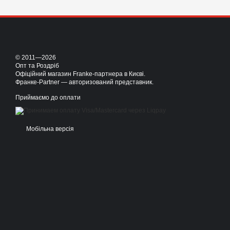
© 2011—2026
Опт та Роздріб
Офіційний магазин Franke-партнера в Києві.
Франке-Partner — авторизований представник.
Приймаємо до оплати
Мобільна версія