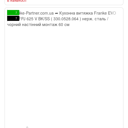
В наявності
7
7
9