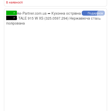
В наявності
Подарунок
7
7