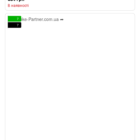
В наявності
7
7