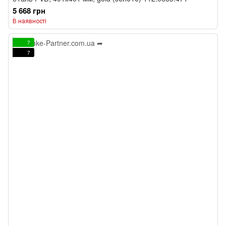
5 668 грн
В наявності
7
7