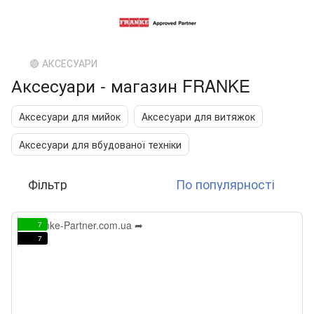
🔴 АКСЕСУАРИ
Аксесуари - магазин FRANKE
Аксесуари для мийок
Аксесуари для витяжок
Аксесуари для вбудованої техніки
Фільтр
По популярності
7
7