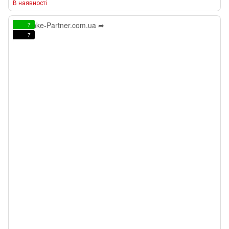
В наявності
7
7