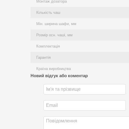
Монтаж дозатора
Кількість чаш
Мін. ширина шафи, мм
Розмір осн. чаші, мм
Комплектація
Гарантія
Країна виробництва
Новий відгук або коментар