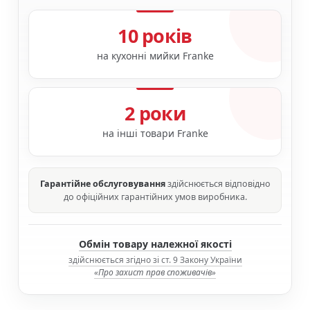
10 років
на кухонні мийки Franke
2 роки
на інші товари Franke
Гарантійне обслуговування
здійснюється відповідно
до офіційних гарантійних умов виробника.
Обмін товару належної якості
здійснюється згідно зі ст. 9 Закону України
«Про захист прав споживачів»