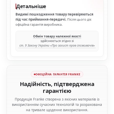
Детальніше
Видимі пошкодження товару перевіряються
під час приймання-передачі.
Після цього діє
офіційна гарантія виробника.
Обмін товару належної якості
здійснюється згідно зі
ст. 9 Закону України «Про захист прав споживачів»
ОФІЦІЙНА ГАРАНТІЯ FRANKE
Надійність, підтверджена
гарантією
Продукція Franke створена з якісних матеріалів із
використанням сучасних технологій та розрахована
на тривале щоденне використання.