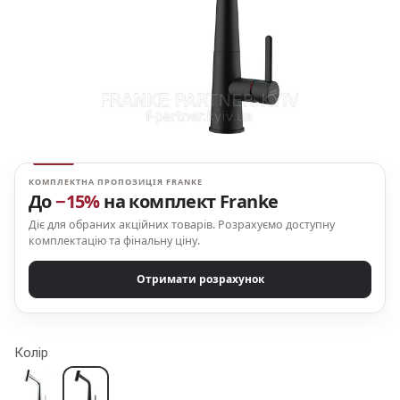
КОМПЛЕКТНА ПРОПОЗИЦІЯ FRANKE
До
−15%
на комплект Franke
Діє для обраних акційних товарів. Розрахуємо доступну
комплектацію та фінальну ціну.
Отримати розрахунок
Колір