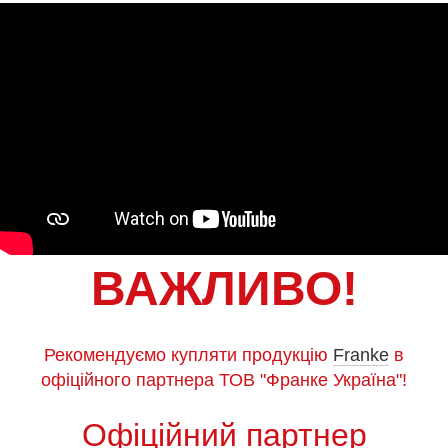
ВАЖЛИВО!
Рекомендуємо купляти продукцію
Franke
в
офіційного партнера ТОВ "Франке Україна"!
Офіційний партнер