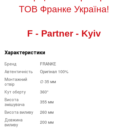
ТОВ Франке Україна!
F - Partner - Kyiv
Характеристики
Бренд
FRANKE
Автентичність
Оригінал 100%
Монтажний
∅ 35 мм
отвір
Кут оберту
360°
Висота
355 мм
змішувача
Висота виливу
260 мм
Довжина
200 мм
виливу