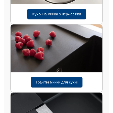
Кухонна мийка з нержавійки
Гранітні мийки для кухні