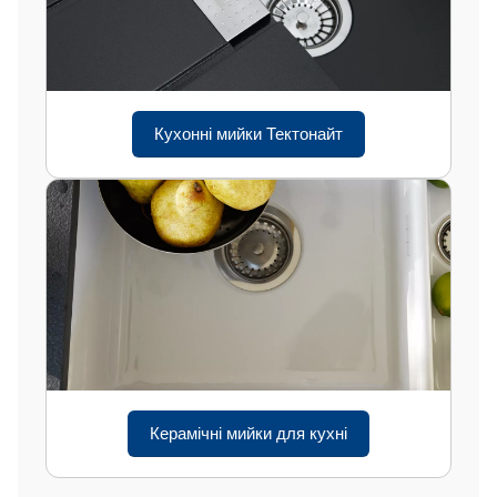
Кухонні мийки Тектонайт
Керамічні мийки для кухні