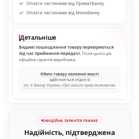
Оплата частинами від ПриватБанку
Оплата частинами від Монобанку
Детальніше
Видимі пошкодження товару перевіряються
під час приймання-передачі.
Після цього діє
офіційна гарантія виробника.
Обмін товару належної якості
здійснюється згідно зі
ст. 9 Закону України «Про захист прав споживачів»
ОФІЦІЙНА ГАРАНТІЯ FRANKE
Надійність, підтверджена