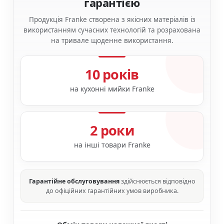
гарантією
Продукція Franke створена з якісних матеріалів із
використанням сучасних технологій та розрахована
на тривале щоденне використання.
10 років
на кухонні мийки Franke
2 роки
на інші товари Franke
Гарантійне обслуговування
здійснюється відповідно
до офіційних гарантійних умов виробника.