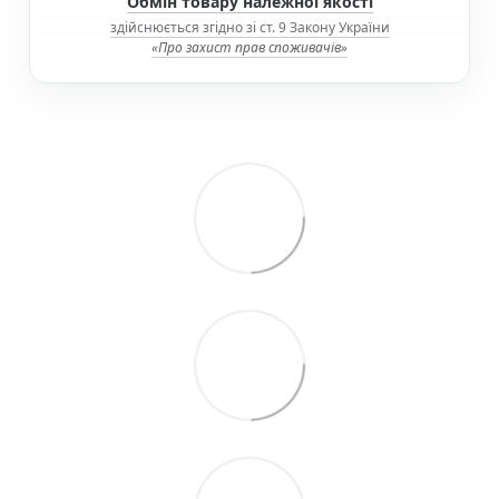
Обмін товару належної якості
здійснюється згідно зі ст. 9 Закону України
«Про захист прав споживачів»