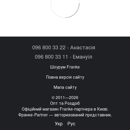
096 800 33 22 - Анастасія
096 800 33 11 - Емануїл
Шоурум Franke
Повна версія сайту
Мапа сайту
© 2011—2026
Опт та Роздріб
Офіційний магазин Franke-партнера в Києві.
Франке-Partner — авторизований представник.
Укр
Рус