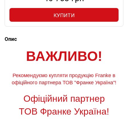
КУПИТИ
Опис
ВАЖЛИВО!
Рекомендуємо купляти продукцію Franke в
офіційного партнера ТОВ "Франке Україна"!
Офіційний партнер
ТОВ Франке Україна!