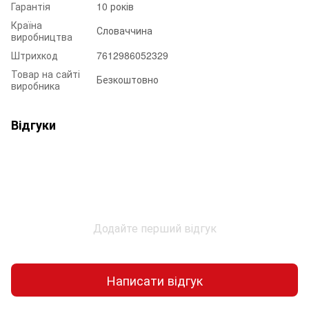
Гарантія
10 років
Країна
Словаччина
виробництва
Штрихкод
7612986052329
Товар на сайті
Безкоштовно
виробника
Відгуки
Додайте перший відгук
Написати відгук