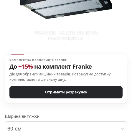
КОМПЛЕКТНА ПРОПОЗИЦІЯ FRANKE
До
−15%
на комплект Franke
Діє для обраних акційних товарів. Розрахуємо доступну
комплектацію та фінальну ціну.
Отримати розрахунок
Ширина витяжки
60 см