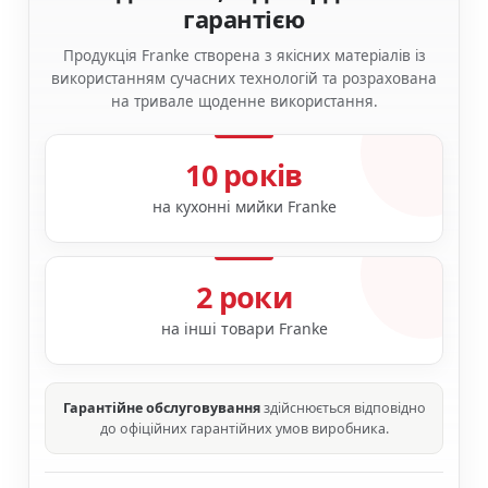
гарантією
Продукція Franke створена з якісних матеріалів із
використанням сучасних технологій та розрахована
на тривале щоденне використання.
10 років
на кухонні мийки Franke
2 роки
на інші товари Franke
Гарантійне обслуговування
здійснюється відповідно
до офіційних гарантійних умов виробника.