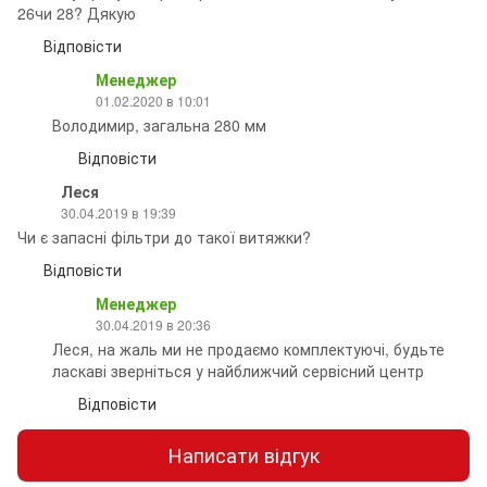
26чи 28? Дякую
Відповісти
Менеджер
01.02.2020 в 10:01
Володимир, загальна 280 мм
Відповісти
Леся
30.04.2019 в 19:39
Чи є запасні фільтри до такої витяжки?
Відповісти
Менеджер
30.04.2019 в 20:36
Леся, на жаль ми не продаємо комплектуючі, будьте
ласкаві зверніться у найближчий сервісний центр
Відповісти
Написати відгук