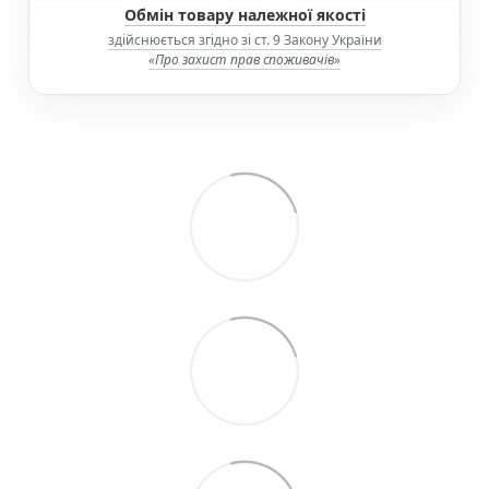
Обмін товару належної якості
здійснюється згідно зі ст. 9 Закону України
«Про захист прав споживачів»