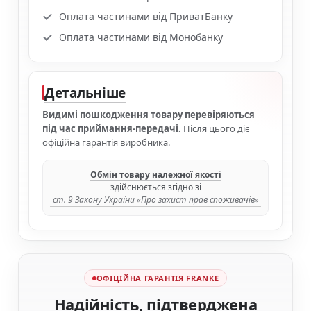
Оплата частинами від ПриватБанку
Оплата частинами від Монобанку
Детальніше
Видимі пошкодження товару перевіряються
під час приймання-передачі.
Після цього діє
офіційна гарантія виробника.
Обмін товару належної якості
здійснюється згідно зі
ст. 9 Закону України «Про захист прав споживачів»
ОФІЦІЙНА ГАРАНТІЯ FRANKE
Надійність, підтверджена