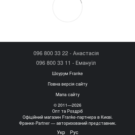
096 800 33 22 - Анастасія
096 800 33 11 - Емануїл
Шоурум Franke
Повна версія сайту
Мапа сайту
© 2011—2026
Опт та Роздріб
Офіційний магазин Franke-партнера в Києві.
Франке-Partner — авторизований представник.
Укр
Рус