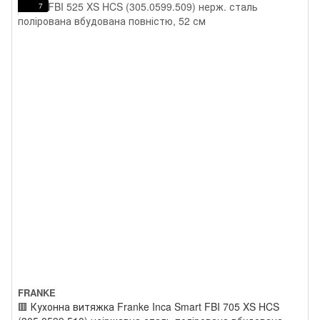
7
FRANKE
🟥 Кухонна витяжка Franke Inca Smart FBI 705 XS HCS