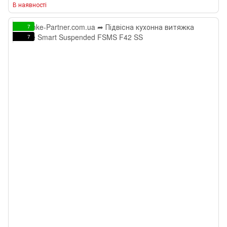
В наявності
7
7